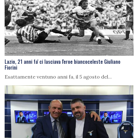
Lazio, 21 anni fa' ci lasciava l'eroe biancoceleste Giuliano
Fiorini
Esattamente ventuno anni fa, il 5 agosto del...