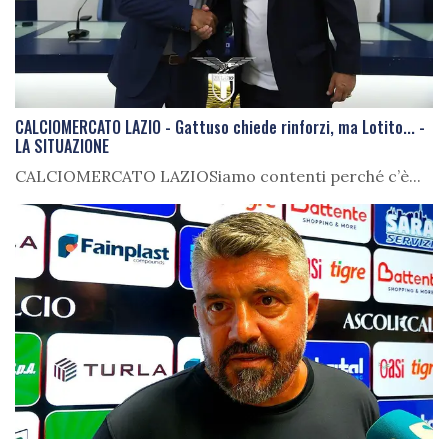
CALCIOMERCATO LAZIO - Gattuso chiede rinforzi, ma Lotito... -
LA SITUAZIONE
CALCIOMERCATO LAZIOSiamo contenti perché c’è...