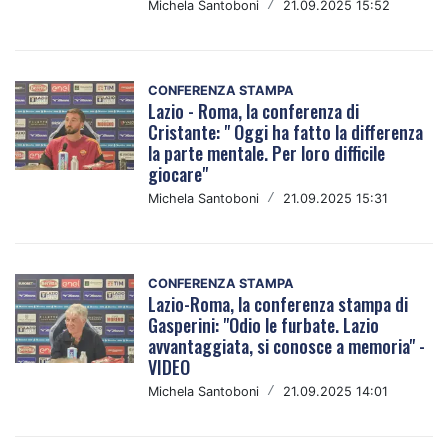
Michela Santoboni
/
21.09.2025 15:52
CONFERENZA STAMPA
Lazio - Roma, la conferenza di
Cristante: " Oggi ha fatto la differenza
la parte mentale. Per loro difficile
giocare"
Michela Santoboni
/
21.09.2025 15:31
CONFERENZA STAMPA
Lazio-Roma, la conferenza stampa di
Gasperini: "Odio le furbate. Lazio
avvantaggiata, si conosce a memoria" -
VIDEO
Michela Santoboni
/
21.09.2025 14:01