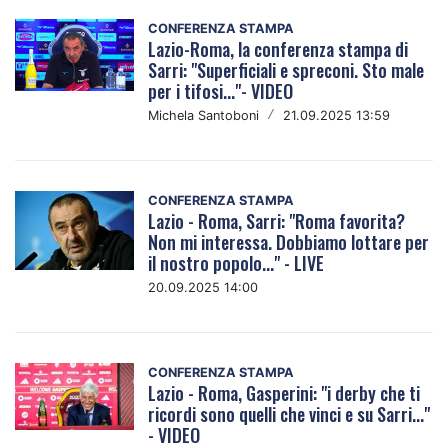
CONFERENZA STAMPA
Lazio-Roma, la conferenza stampa di
Sarri: "Superficiali e spreconi. Sto male
per i tifosi..."- VIDEO
Michela Santoboni
/
21.09.2025 13:59
CONFERENZA STAMPA
Lazio - Roma, Sarri: "Roma favorita?
Non mi interessa. Dobbiamo lottare per
il nostro popolo..." - LIVE
20.09.2025 14:00
CONFERENZA STAMPA
Lazio - Roma, Gasperini: "i derby che ti
ricordi sono quelli che vinci e su Sarri..."
- VIDEO