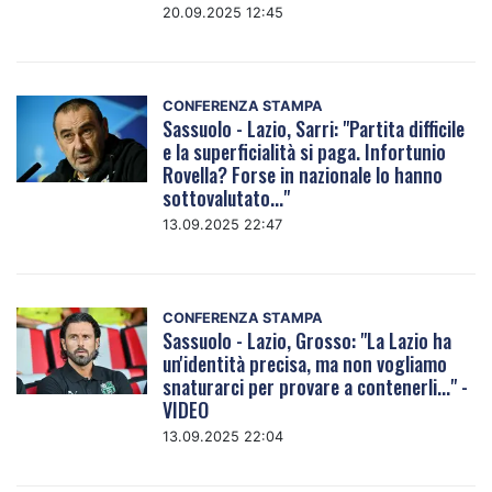
20.09.2025 12:45
CONFERENZA STAMPA
Sassuolo - Lazio, Sarri: "Partita difficile
e la superficialità si paga. Infortunio
Rovella? Forse in nazionale lo hanno
sottovalutato..."
13.09.2025 22:47
CONFERENZA STAMPA
Sassuolo - Lazio, Grosso: "La Lazio ha
un'identità precisa, ma non vogliamo
snaturarci per provare a contenerli..." -
VIDEO
13.09.2025 22:04