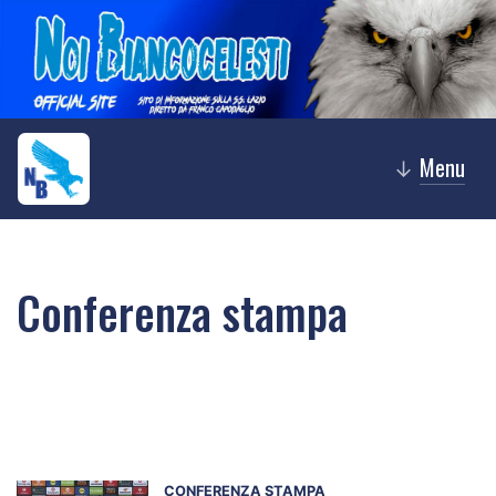
Menu
↓
Conferenza stampa
CONFERENZA STAMPA