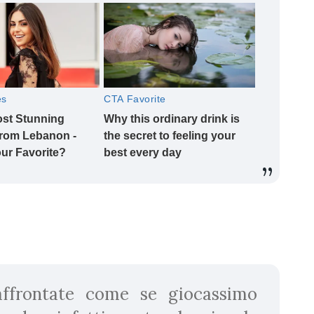
affrontate come se giocassimo