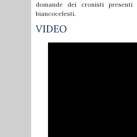
domande dei cronisti presenti
biancocelesti.
VIDEO