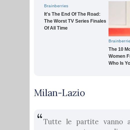
Milan-Lazio
Tutte le partite vanno 