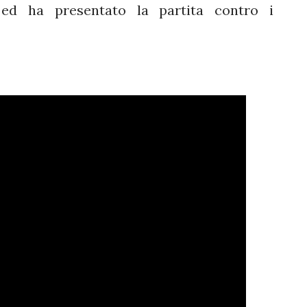
 ed ha presentato la partita contro i