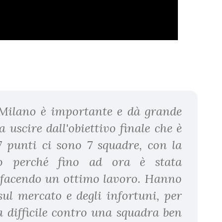
 Milano è importante e dà grande
uscire dall'obiettivo finale che è
7 punti ci sono 7 squadre, con la
do perché fino ad ora è stata
 facendo un ottimo lavoro. Hanno
sul mercato e degli infortuni, per
a difficile contro una squadra ben