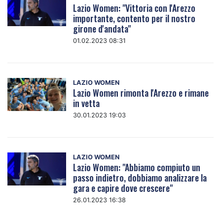
Lazio Women: "Vittoria con l'Arezzo
importante, contento per il nostro
girone d'andata"
01.02.2023 08:31
LAZIO WOMEN
Lazio Women rimonta l'Arezzo e rimane
in vetta
30.01.2023 19:03
LAZIO WOMEN
Lazio Women: "Abbiamo compiuto un
passo indietro, dobbiamo analizzare la
gara e capire dove crescere"
26.01.2023 16:38