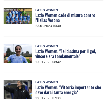
LAZIO WOMEN
Lazio Women cade di misura contro
l'Hellas Verona
23.01.2023 15:40
LAZIO WOMEN
Lazio Women: "Felicissima per il gol,
vincere era fondamentale"
19.01.2023 08:42
LAZIO WOMEN
Lazio Women: "Vittoria importante che
deve darci tanta energia"
18.01.2023 07:38