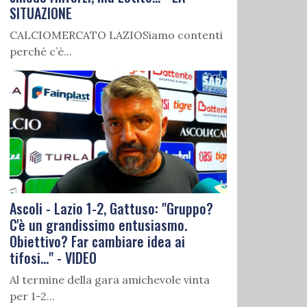
SITUAZIONE
CALCIOMERCATO LAZIOSiamo contenti
perché c’è...
Ascoli - Lazio 1-2, Gattuso: "Gruppo?
C'è un grandissimo entusiasmo.
Obiettivo? Far cambiare idea ai
tifosi..." - VIDEO
Al termine della gara amichevole vinta
per 1-2...