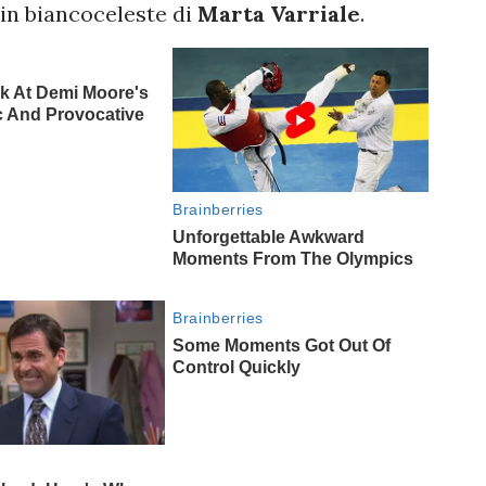
 in biancoceleste di
Marta Varriale
.