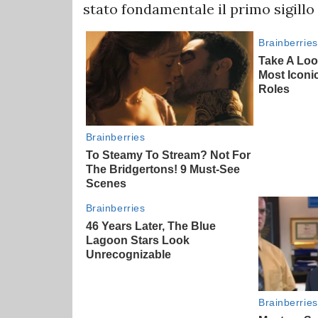
stato fondamentale il primo sigillo