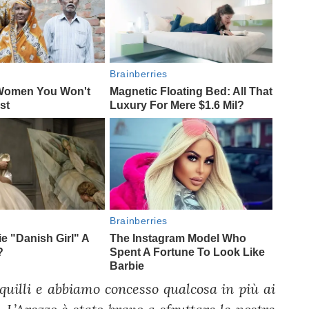
uilli e abbiamo concesso qualcosa in più ai