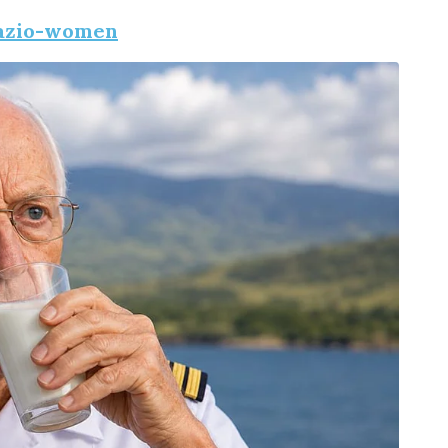
lazio-women