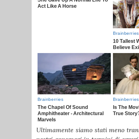
Ultimamente siamo stati meno tranq