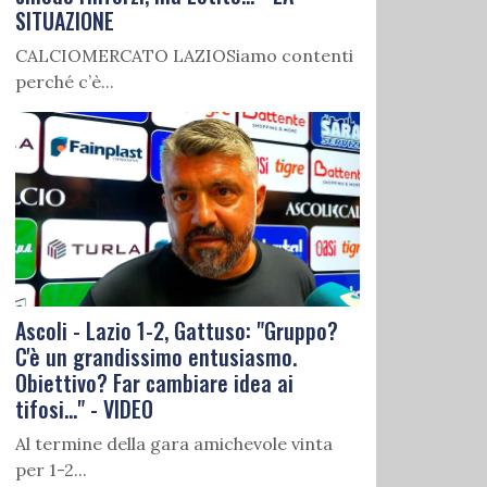
SITUAZIONE
CALCIOMERCATO LAZIOSiamo contenti
perché c’è...
Ascoli - Lazio 1-2, Gattuso: "Gruppo?
C'è un grandissimo entusiasmo.
Obiettivo? Far cambiare idea ai
tifosi..." - VIDEO
Al termine della gara amichevole vinta
per 1-2...