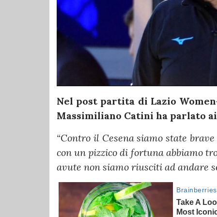
Nel post partita di Lazio Women-
Massimiliano Catini ha parlato ai 
“Contro il Cesena siamo state brave a
con un pizzico di fortuna abbiamo trov
avute non siamo riusciti ad andare s