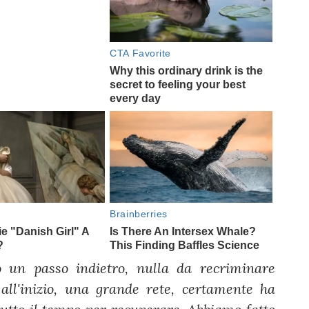
un passo indietro, nulla da recriminare
o all'inizio, una grande rete, certamente ha