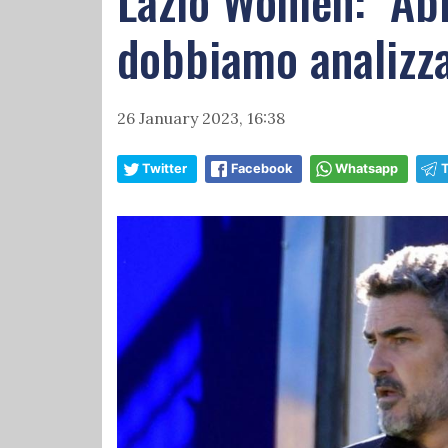
Lazio Women: "Ab
dobbiamo analizza
26 January 2023, 16:38
Twitter
Facebook
Whatsapp