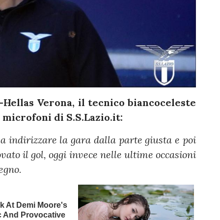
Hellas Verona, il tecnico biancoceleste
microfoni di S.S.Lazio.it:
 indirizzare la gara dalla parte giusta e poi
ato il gol, oggi invece nelle ultime occasioni
egno.