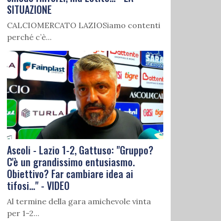
SITUAZIONE
CALCIOMERCATO LAZIOSiamo contenti
perché c’è...
Ascoli - Lazio 1-2, Gattuso: "Gruppo?
C'è un grandissimo entusiasmo.
Obiettivo? Far cambiare idea ai
tifosi..." - VIDEO
Al termine della gara amichevole vinta
per 1-2...