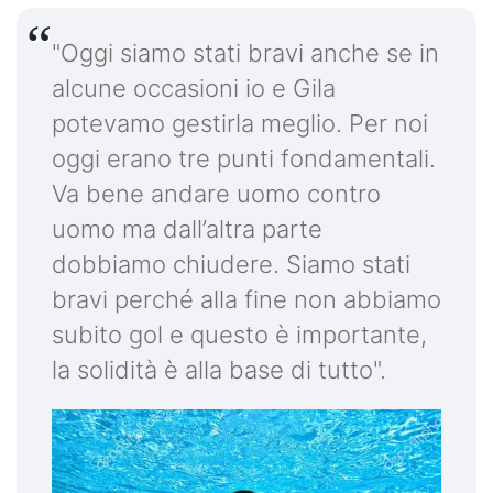
"Oggi siamo stati bravi anche se in
alcune occasioni io e Gila
potevamo gestirla meglio. Per noi
oggi erano tre punti fondamentali.
Va bene andare uomo contro
uomo ma dall’altra parte
dobbiamo chiudere. Siamo stati
bravi perché alla fine non abbiamo
subito gol e questo è importante,
la solidità è alla base di tutto".