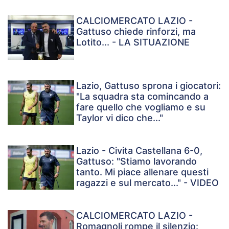
CALCIOMERCATO LAZIO -
Gattuso chiede rinforzi, ma
Lotito... - LA SITUAZIONE
Lazio, Gattuso sprona i giocatori:
"La squadra sta comincando a
fare quello che vogliamo e su
Taylor vi dico che..."
Lazio - Civita Castellana 6-0,
Gattuso: "Stiamo lavorando
tanto. Mi piace allenare questi
ragazzi e sul mercato..." - VIDEO
CALCIOMERCATO LAZIO -
Romagnoli rompe il silenzio: