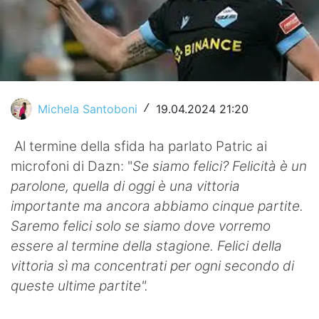
Video
Michela Santoboni
19.04.2024 21:20
/
Al termine della sfida ha parlato Patric ai
microfoni di Dazn: "
Se siamo felici? Felicità è un
parolone, quella di oggi è una vittoria
importante ma ancora abbiamo cinque partite.
Saremo felici solo se siamo dove vorremo
essere al termine della stagione. Felici della
vittoria sì ma concentrati per ogni secondo di
queste ultime partite".