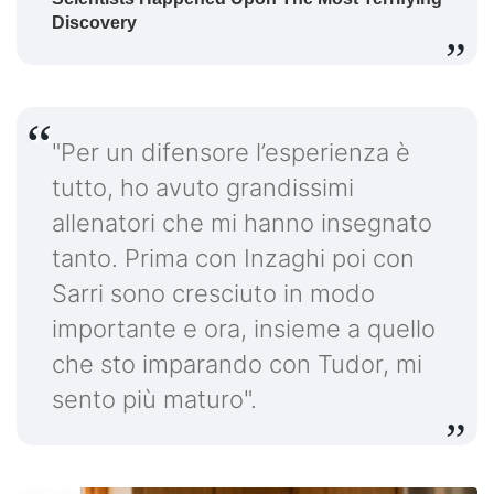
"Per un difensore l’esperienza è
tutto, ho avuto grandissimi
allenatori che mi hanno insegnato
tanto. Prima con Inzaghi poi con
Sarri sono cresciuto in modo
importante e ora, insieme a quello
che sto imparando con Tudor, mi
sento più maturo".