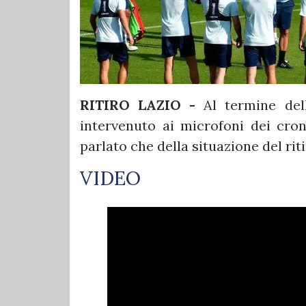
RITIRO LAZIO -
Al termine dell
intervenuto ai microfoni dei cron
parlato che della situazione del rit
VIDEO