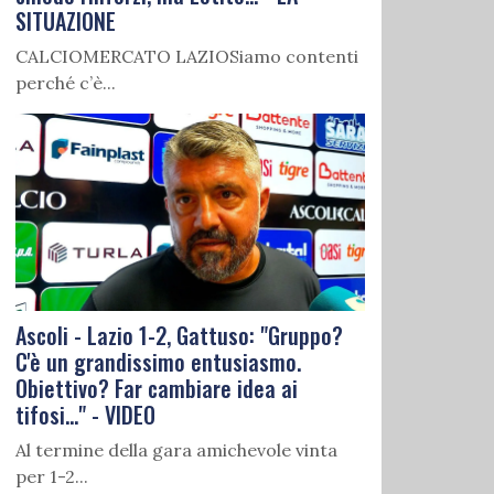
SITUAZIONE
CALCIOMERCATO LAZIOSiamo contenti
perché c’è...
Ascoli - Lazio 1-2, Gattuso: "Gruppo?
C'è un grandissimo entusiasmo.
Obiettivo? Far cambiare idea ai
tifosi..." - VIDEO
Al termine della gara amichevole vinta
per 1-2...