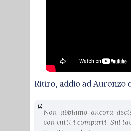
Ritiro, addio ad Auronzo
Non abbiamo ancora decis
con tutti i comparti. Sul ta