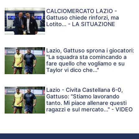
CALCIOMERCATO LAZIO -
Gattuso chiede rinforzi, ma
Lotito... - LA SITUAZIONE
Lazio, Gattuso sprona i giocatori:
"La squadra sta comincando a
fare quello che vogliamo e su
Taylor vi dico che..."
Lazio - Civita Castellana 6-0,
Gattuso: "Stiamo lavorando
tanto. Mi piace allenare questi
ragazzi e sul mercato..." - VIDEO