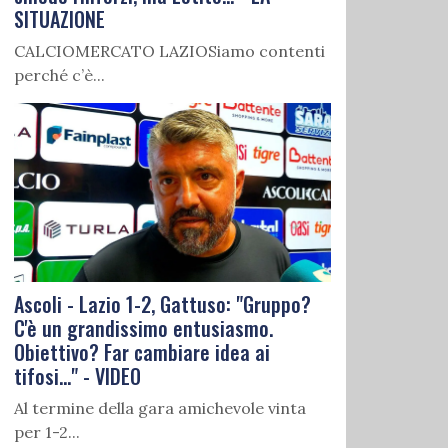
SITUAZIONE
CALCIOMERCATO LAZIOSiamo contenti
perché c’è...
Ascoli - Lazio 1-2, Gattuso: "Gruppo?
C'è un grandissimo entusiasmo.
Obiettivo? Far cambiare idea ai
tifosi..." - VIDEO
Al termine della gara amichevole vinta
per 1-2...