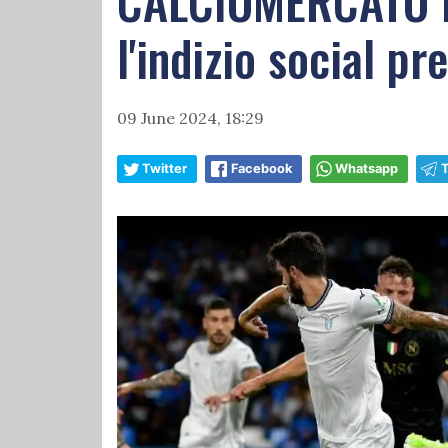
CALCIOMERCATO LA
l'indizio social p
09 June 2024, 18:29
Twitter
Facebook
Whatsapp