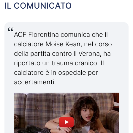
IL COMUNICATO
ACF Fiorentina comunica che il
calciatore Moise Kean, nel corso
della partita contro il Verona, ha
riportato un trauma cranico. Il
calciatore è in ospedale per
accertamenti.