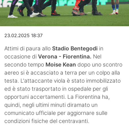
Video
23.02.2025 18:37
Attimi di paura allo
Stadio Bentegodi
in
occasione di
Verona - Fiorentina.
Nel
secondo tempo
Moise Kean
dopo uno scontro
aereo si è accasciato a terra per un colpo alla
testa. L'attaccante viola è stato immobilizzato
ed è stato trasportato in ospedale per gli
opportuni accertamenti. La Fiorentina ha,
quindi, negli ultimi minuti diramato un
comunicato ufficiale per aggiornare sulle
condizioni fisiche del centravanti.