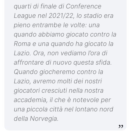
quarti di finale di Conference
League nel 2021/22, lo stadio era
pieno entrambe le volte: una
quando abbiamo giocato contro la
Roma e una quando ha giocato la
Lazio. Ora, non vediamo l’ora di
affrontare di nuovo questa sfida.
Quando giocheremo contro la
Lazio, avremo molti dei nostri
giocatori cresciuti nella nostra
accademia, il che è notevole per
una piccola città nel lontano nord
della Norvegia.