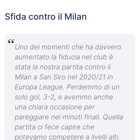
Sfida contro il Milan
Uno dei momenti che ha davvero
aumentato la fiducia nel club è
stata la nostra partita contro il
Milan a San Siro nel 2020/21 in
Europa League. Perdemmo di un
solo gol, 3-2, e avemmo anche
una chiara occasione per
pareggiare nei minuti finali. Quella
partita ci fece capire che
potevamo competere a livelli alti.