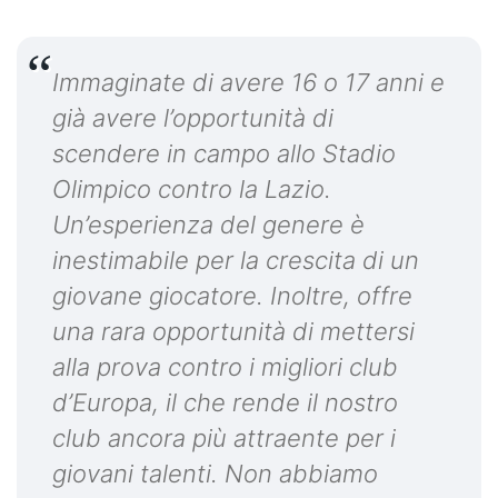
Immaginate di avere 16 o 17 anni e
già avere l’opportunità di
scendere in campo allo Stadio
Olimpico contro la Lazio.
Un’esperienza del genere è
inestimabile per la crescita di un
giovane giocatore. Inoltre, offre
una rara opportunità di mettersi
alla prova contro i migliori club
d’Europa, il che rende il nostro
club ancora più attraente per i
giovani talenti. Non abbiamo