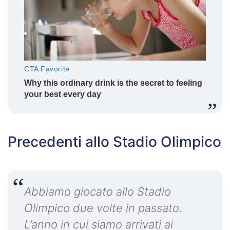
Precedenti allo Stadio Olimpico
Abbiamo giocato allo Stadio
Olimpico due volte in passato.
L’anno in cui siamo arrivati ai