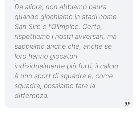
Da allora, non abbiamo paura
quando giochiamo in stadi come
San Siro o l’Olimpico. Certo,
rispettiamo i nostri avversari, ma
sappiamo anche che, anche se
loro hanno giocatori
individualmente più forti, il calcio
è uno sport di squadra e, come
squadra, possiamo fare la
differenza.