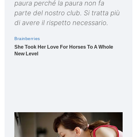
paura perché la paura non fa
parte del nostro club. Si tratta più
di avere il rispetto necessario.