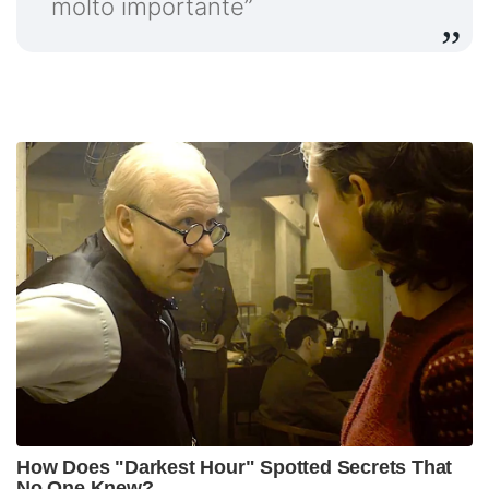
molto importante”