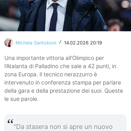
Video
Michela Santoboni
14.02.2026 20:19
/
Una importante vittoria all'Olimpico per
l'Atalanta di Palladino che sale a 42 punti, in
zona Europa. Il tecnico nerazzurro è
intervenuto in conferenza stampa per parlare
della gara e della prestazione dei suoi. Queste
le sue parole.
“Da stasera non si apre un nuovo