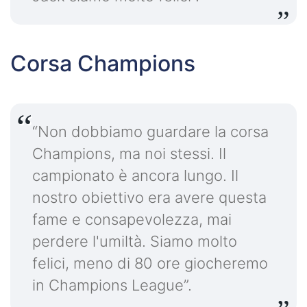
Corsa Champions
“Non dobbiamo guardare la corsa
Champions, ma noi stessi. Il
campionato è ancora lungo. Il
nostro obiettivo era avere questa
fame e consapevolezza, mai
perdere l'umiltà. Siamo molto
felici, meno di 80 ore giocheremo
in Champions League”.