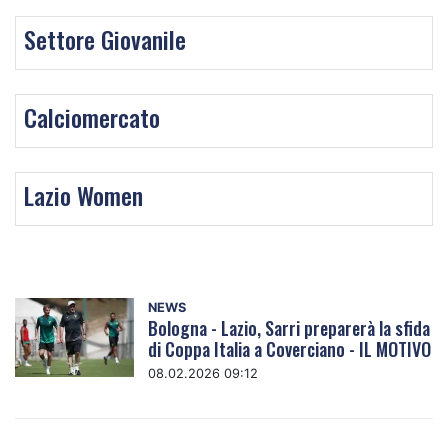
Settore Giovanile
Calciomercato
Lazio Women
NEWS
Bologna - Lazio, Sarri preparerà la sfida
di Coppa Italia a Coverciano - IL MOTIVO
08.02.2026 09:12