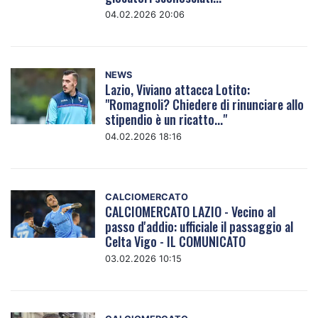
04.02.2026 20:06
NEWS
Lazio, Viviano attacca Lotito:
"Romagnoli? Chiedere di rinunciare allo
stipendio è un ricatto..."
04.02.2026 18:16
CALCIOMERCATO
CALCIOMERCATO LAZIO - Vecino al
passo d'addio: ufficiale il passaggio al
Celta Vigo - IL COMUNICATO
03.02.2026 10:15