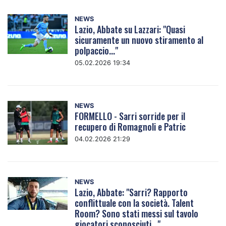
NEWS
Lazio, Abbate su Lazzari: "Quasi
sicuramente un nuovo stiramento al
polpaccio..."
05.02.2026 19:34
NEWS
FORMELLO - Sarri sorride per il
recupero di Romagnoli e Patric
04.02.2026 21:29
NEWS
Lazio, Abbate: "Sarri? Rapporto
conflittuale con la società. Talent
Room? Sono stati messi sul tavolo
giocatori sconosciuti..."