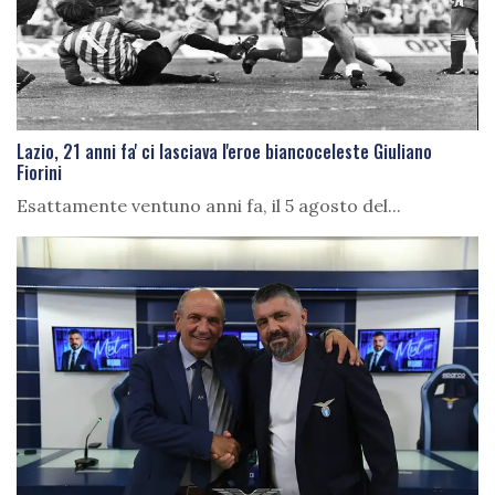
Lazio, 21 anni fa' ci lasciava l'eroe biancoceleste Giuliano
Fiorini
Esattamente ventuno anni fa, il 5 agosto del...