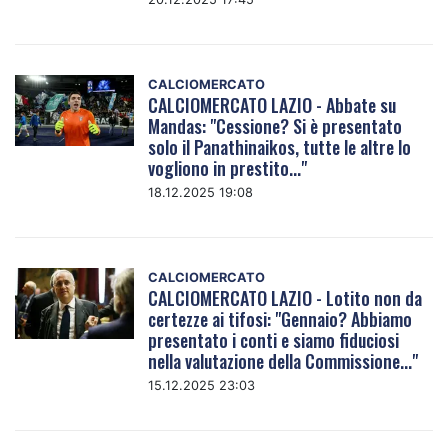
CALCIOMERCATO
CALCIOMERCATO LAZIO - Abbate su
Mandas: "Cessione? Si è presentato
solo il Panathinaikos, tutte le altre lo
vogliono in prestito..."
18.12.2025 19:08
CALCIOMERCATO
CALCIOMERCATO LAZIO - Lotito non da
certezze ai tifosi: "Gennaio? Abbiamo
presentato i conti e siamo fiduciosi
nella valutazione della Commissione..."
15.12.2025 23:03