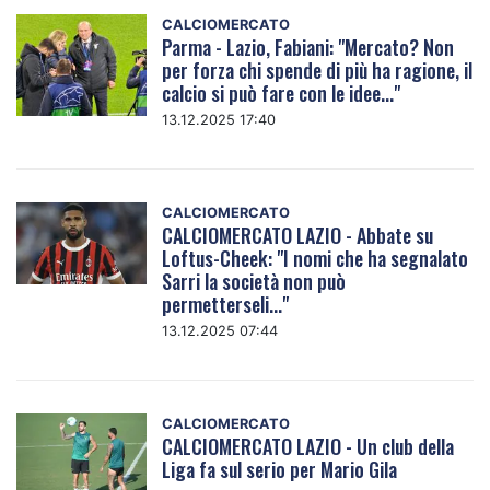
CALCIOMERCATO
Parma - Lazio, Fabiani: "Mercato? Non
per forza chi spende di più ha ragione, il
calcio si può fare con le idee..."
13.12.2025 17:40
CALCIOMERCATO
CALCIOMERCATO LAZIO - Abbate su
Loftus-Cheek: "I nomi che ha segnalato
Sarri la società non può
permetterseli..."
13.12.2025 07:44
CALCIOMERCATO
CALCIOMERCATO LAZIO - Un club della
Liga fa sul serio per Mario Gila