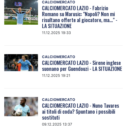
CALCIOMERCATO
CALCIOMERCATO LAZIO - Fabrizio
Romano su Marusic: "Napoli? Non mi
risultano offerte al giocatore, ma..." -
LA SITUAZIONE
11.12.2025 19:33
CALCIOMERCATO
CALCIOMERCATO LAZIO - Sirene inglese
suonano per Guendouzi - LA SITUAZIONE
11.12.2025 19:21
CALCIOMERCATO
CALCIOMERCATO LAZIO - Nuno Tavares
ai titoli di coda? Spuntano i possibili
sostituti
09.12.2025 13:37