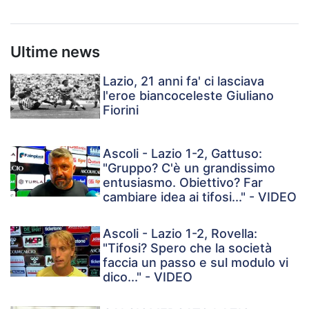
Ultime news
Lazio, 21 anni fa' ci lasciava
l'eroe biancoceleste Giuliano
Fiorini
Ascoli - Lazio 1-2, Gattuso:
"Gruppo? C'è un grandissimo
entusiasmo. Obiettivo? Far
cambiare idea ai tifosi..." - VIDEO
Ascoli - Lazio 1-2, Rovella:
"Tifosi? Spero che la società
faccia un passo e sul modulo vi
dico..." - VIDEO