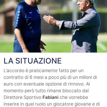
LA SITUAZIONE
L'accordo è praticamente fatto per un
contratto di 6 mesi a poco più di un milioni di
euro con eventuale opzione di rinnovo. Al
momento però tutto rimane bloccato dal
Direttore Sportivo
Fabiani
che vorrebbe
inserire in quel ruolo un giocatore giovane e di