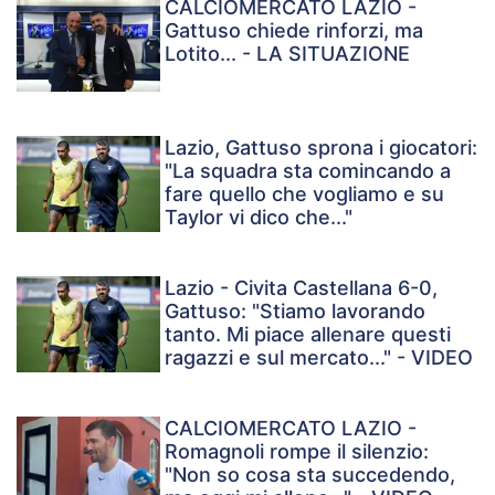
CALCIOMERCATO LAZIO -
Gattuso chiede rinforzi, ma
Lotito... - LA SITUAZIONE
Lazio, Gattuso sprona i giocatori:
"La squadra sta comincando a
fare quello che vogliamo e su
Taylor vi dico che..."
Lazio - Civita Castellana 6-0,
Gattuso: "Stiamo lavorando
tanto. Mi piace allenare questi
ragazzi e sul mercato..." - VIDEO
CALCIOMERCATO LAZIO -
Romagnoli rompe il silenzio:
"Non so cosa sta succedendo,