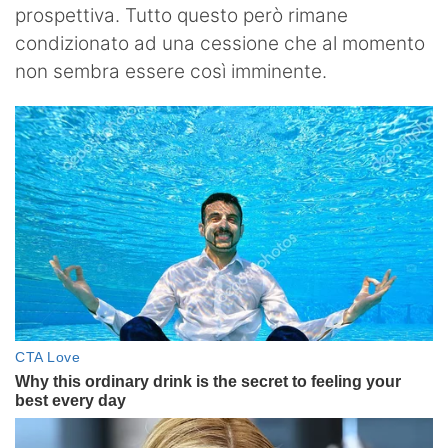
prospettiva. Tutto questo però rimane
condizionato ad una cessione che al momento
non sembra essere così imminente.