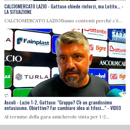
CALCIOMERCATO LAZIO - Gattuso chiede rinforzi, ma Lotito... -
LA SITUAZIONE
CALCIOMERCATO LAZIOSiamo contenti perché c’è...
Ascoli - Lazio 1-2, Gattuso: "Gruppo? C'è un grandissimo
entusiasmo. Obiettivo? Far cambiare idea ai tifosi..." - VIDEO
Al termine della gara amichevole vinta per 1-2...