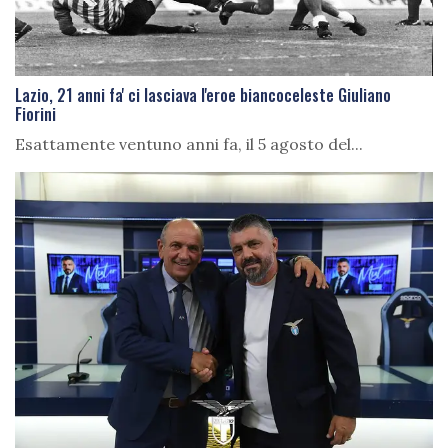
Lazio, 21 anni fa' ci lasciava l'eroe biancoceleste Giuliano
Fiorini
Esattamente ventuno anni fa, il 5 agosto del...