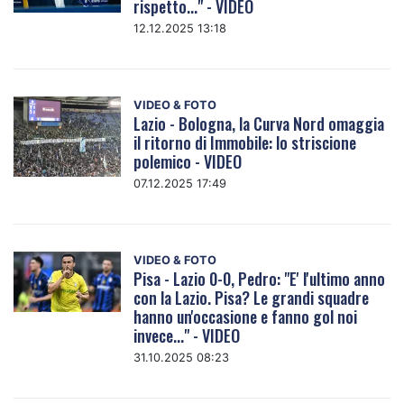
rispetto..." - VIDEO
12.12.2025 13:18
VIDEO & FOTO
Lazio - Bologna, la Curva Nord omaggia
il ritorno di Immobile: lo striscione
polemico - VIDEO
07.12.2025 17:49
VIDEO & FOTO
Pisa - Lazio 0-0, Pedro: "E' l'ultimo anno
con la Lazio. Pisa? Le grandi squadre
hanno un'occasione e fanno gol noi
invece..." - VIDEO
31.10.2025 08:23