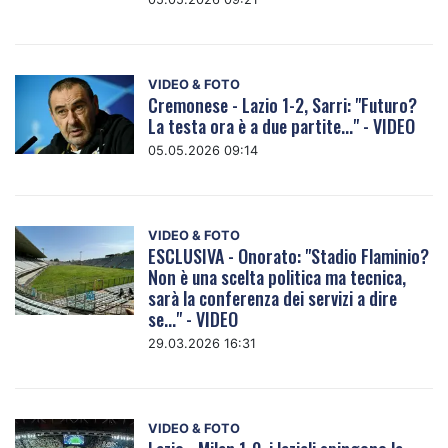
VIDEO & FOTO
Cremonese - Lazio 1-2, Sarri: "Futuro?
La testa ora è a due partite..." - VIDEO
05.05.2026 09:14
VIDEO & FOTO
ESCLUSIVA - Onorato: "Stadio Flaminio?
Non è una scelta politica ma tecnica,
sarà la conferenza dei servizi a dire
se..." - VIDEO
29.03.2026 16:31
VIDEO & FOTO