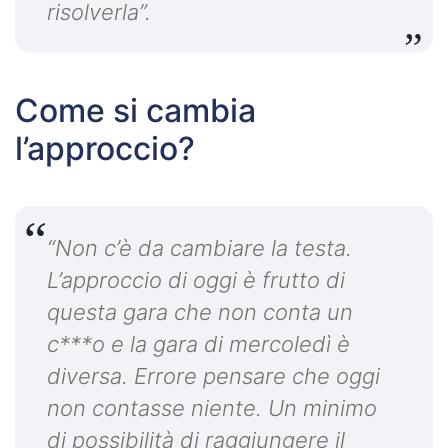
risolverla”.
Come si cambia
l’approccio?
“Non c’è da cambiare la testa.
L’approccio di oggi è frutto di
questa gara che non conta un
c***o e la gara di mercoledì è
diversa. Errore pensare che oggi
non contasse niente. Un minimo
di possibilità di raggiungere il