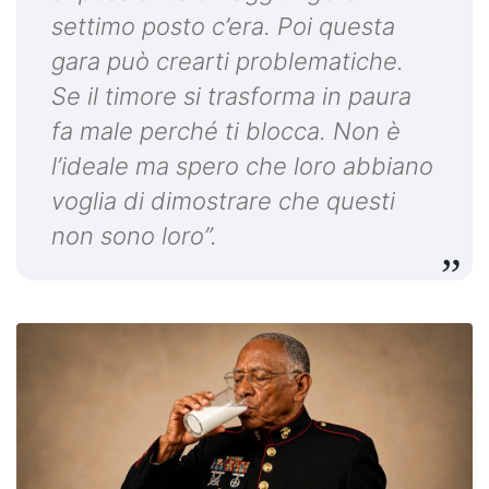
settimo posto c’era. Poi questa
gara può crearti problematiche.
Se il timore si trasforma in paura
fa male perché ti blocca. Non è
l’ideale ma spero che loro abbiano
voglia di dimostrare che questi
non sono loro”.