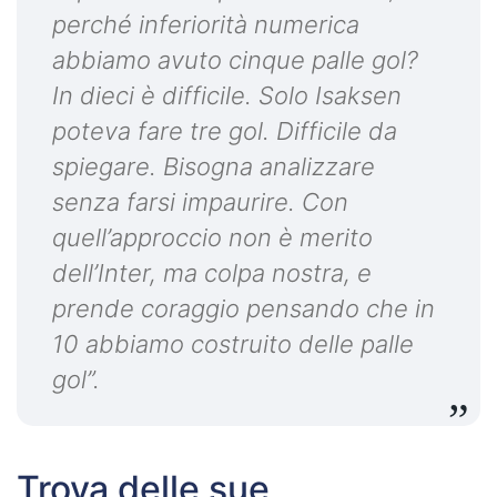
perché inferiorità numerica
abbiamo avuto cinque palle gol?
In dieci è difficile. Solo Isaksen
poteva fare tre gol. Difficile da
spiegare. Bisogna analizzare
senza farsi impaurire. Con
quell’approccio non è merito
dell’Inter, ma colpa nostra, e
prende coraggio pensando che in
10 abbiamo costruito delle palle
gol”.
Trova delle sue