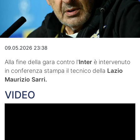
Video
09.05.2026 23:38
Alla fine della gara contro l'
Inter
è intervenuto
in conferenza stampa il tecnico della
Lazio
Maurizio Sarri.
VIDEO