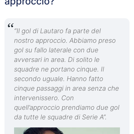
approccio?
“Il gol di Lautaro fa parte del
nostro approccio. Abbiamo preso
gol su fallo laterale con due
avversari in area. Di solito le
squadre ne portano cinque. Il
secondo uguale. Hanno fatto
cinque passaggi in area senza che
intervenissero. Con
quell’approccio prendiamo due gol
da tutte le squadre di Serie A”.