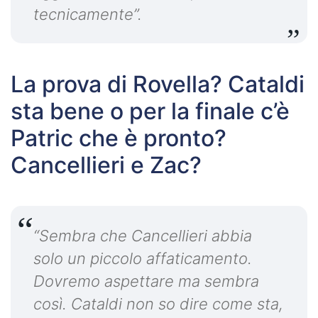
tecnicamente”.
La prova di Rovella? Cataldi
sta bene o per la finale c’è
Patric che è pronto?
Cancellieri e Zac?
“Sembra che Cancellieri abbia
solo un piccolo affaticamento.
Dovremo aspettare ma sembra
così. Cataldi non so dire come sta,