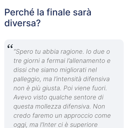
Perché la finale sarà
diversa?
“Spero tu abbia ragione. Io due o
tre giorni a fermai l’allenamento e
dissi che siamo migliorati nel
palleggio, ma l’intensità difensiva
non è più giusta. Poi viene fuori.
Avevo visto qualche sentore di
questa mollezza difensiva. Non
credo faremo un approccio come
oggi, ma l’Inter ci è superiore