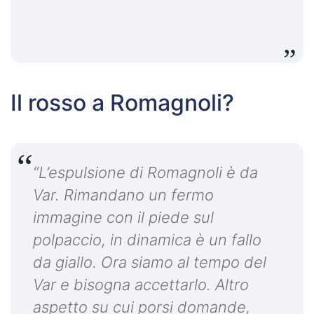
Il rosso a Romagnoli?
“L’espulsione di Romagnoli è da
Var. Rimandano un fermo
immagine con il piede sul
polpaccio, in dinamica è un fallo
da giallo. Ora siamo al tempo del
Var e bisogna accettarlo. Altro
aspetto su cui porsi domande,