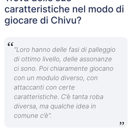
caratteristiche nel modo di
giocare di Chivu?
“Loro hanno delle fasi di palleggio
di ottimo livello, delle assonanze
ci sono. Poi chiaramente giocano
con un modulo diverso, con
attaccanti con certe
caratteristiche. C’è tanta roba
diversa, ma qualche idea in
comune c’è”.