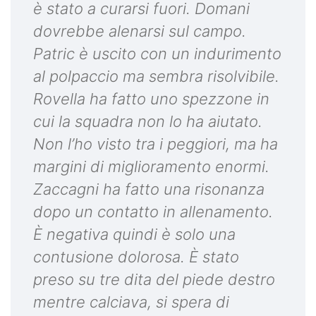
è stato a curarsi fuori. Domani
dovrebbe alenarsi sul campo.
Patric è uscito con un indurimento
al polpaccio ma sembra risolvibile.
Rovella ha fatto uno spezzone in
cui la squadra non lo ha aiutato.
Non l’ho visto tra i peggiori, ma ha
margini di miglioramento enormi.
Zaccagni ha fatto una risonanza
dopo un contatto in allenamento.
È negativa quindi è solo una
contusione dolorosa. È stato
preso su tre dita del piede destro
mentre calciava, si spera di