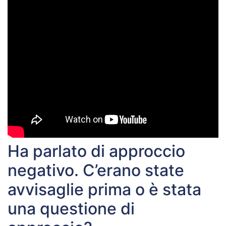
Ha parlato di approccio
negativo. C’erano state
avvisaglie prima o è stata
una questione di