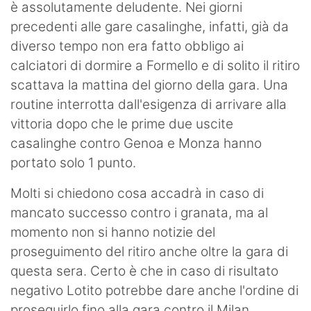
è assolutamente deludente. Nei giorni
precedenti alle gare casalinghe, infatti, già da
diverso tempo non era fatto obbligo ai
calciatori di dormire a Formello e di solito il ritiro
scattava la mattina del giorno della gara. Una
routine interrotta dall'esigenza di arrivare alla
vittoria dopo che le prime due uscite
casalinghe contro Genoa e Monza hanno
portato solo 1 punto.
Molti si chiedono cosa accadrà in caso di
mancato successo contro i granata, ma al
momento non si hanno notizie del
proseguimento del ritiro anche oltre la gara di
questa sera. Certo è che in caso di risultato
negativo Lotito potrebbe dare anche l'ordine di
proseguirlo fino alla gara contro il Milan.