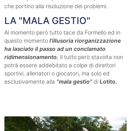
che portino alla risoluzione dei problemi.
LA "MALA GESTIO"
Al momento però tutto tace da Formello ed in
questo momento
l'illusoria riorganizzazione
ha lasciato il passo ad un conclamato
ridimensionamento.
Il tutto però stavolta non
potrà essere addebitato a colpe di direttori
sportivi, allenatori o giocatori, ma solo ed
esclusivamente alla
“mala gestio”
di
Lotito.