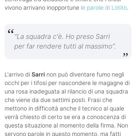
vivono arrivano inopportune
le parole di Lotito
.
“La squadra c'è. Ho preso Sarri
per far rendere tutti al massimo”.
L'arrivo di
Sarri
non può diventare fumo negli
occhi per i tifosi per nascondere le magagne di
una rosa inadeguata al rilancio di una squadra
che viene da due settimi posti. Frasi che
mettono in difficoltà anche il tecnico al quale
verrà chiesto di certo se era a conoscenza di
questa situazione al momento della firma. Non
servono parole in questo momento, ma fatti