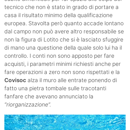
tecnico che non è stato in grado di portare a
casa il risultato minimo della qualificazione
europea. Stavolta però quanto accade lontano
dal campo non può avere altro responsabile se
non la figura di Lotito che si è lasciato sfuggire
di mano una questione della quale solo lui ha il
controllo. I conti non sono apposto per fare
acquisti, i parametri minimi richiesti anche per
fare operazioni a zero non sono rispettati e la
Covisoc
alza il muro alle entrate ponendo di
fatto una pietra tombale sulle tracotanti
fanfare che avevano annunciato la
“riorganizzazione”.