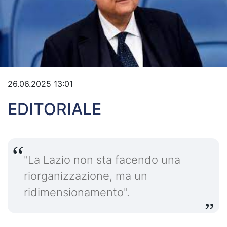
Video
26.06.2025 13:01
EDITORIALE
"La Lazio non sta facendo una
riorganizzazione, ma un
ridimensionamento".