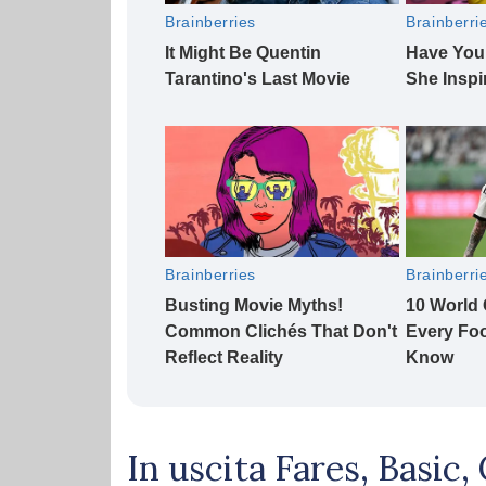
In uscita Fares, Basic, 