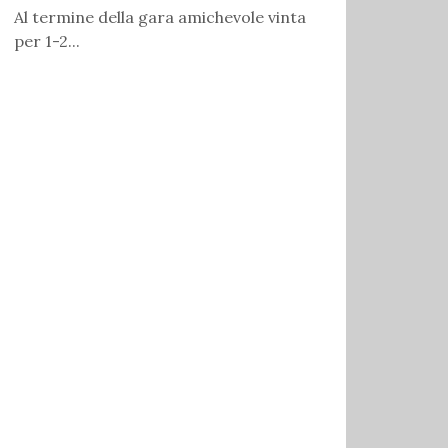
Al termine della gara amichevole vinta
per 1-2...