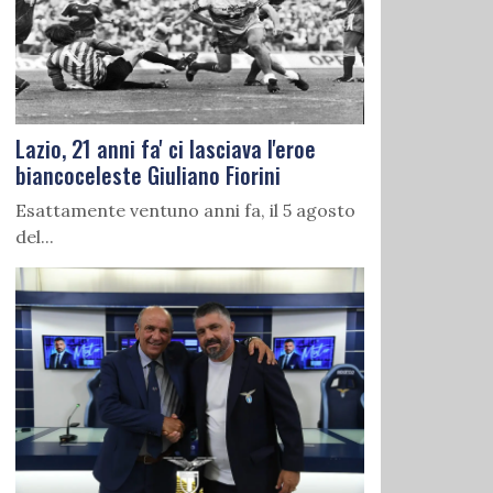
Lazio, 21 anni fa' ci lasciava l'eroe
biancoceleste Giuliano Fiorini
Esattamente ventuno anni fa, il 5 agosto
del...