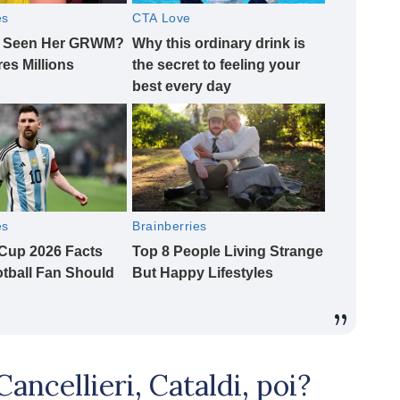
Cancellieri, Cataldi, poi?