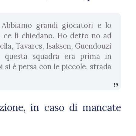
 Abbiamo grandi giocatori e lo
i ce li chiedano. Ho detto no ad
ella, Tavares, Isaksen, Guendouzi
o questa squadra era prima in
 si è persa con le piccole, strada
zazione, in caso di mancate