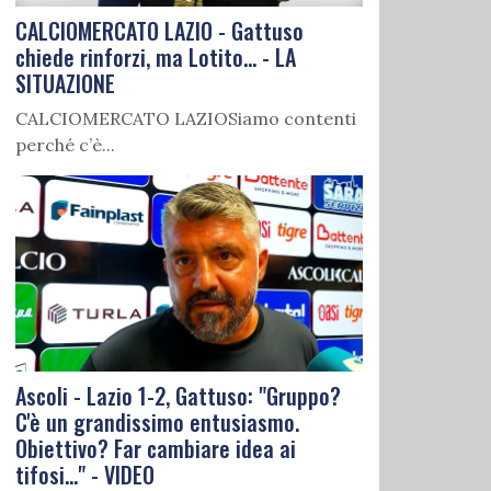
CALCIOMERCATO LAZIO - Gattuso
chiede rinforzi, ma Lotito... - LA
SITUAZIONE
CALCIOMERCATO LAZIOSiamo contenti
perché c’è...
Ascoli - Lazio 1-2, Gattuso: "Gruppo?
C'è un grandissimo entusiasmo.
Obiettivo? Far cambiare idea ai
tifosi..." - VIDEO