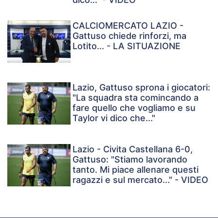
CALCIOMERCATO LAZIO -
Gattuso chiede rinforzi, ma
Lotito... - LA SITUAZIONE
Lazio, Gattuso sprona i giocatori:
"La squadra sta comincando a
fare quello che vogliamo e su
Taylor vi dico che..."
Lazio - Civita Castellana 6-0,
Gattuso: "Stiamo lavorando
tanto. Mi piace allenare questi
ragazzi e sul mercato..." - VIDEO