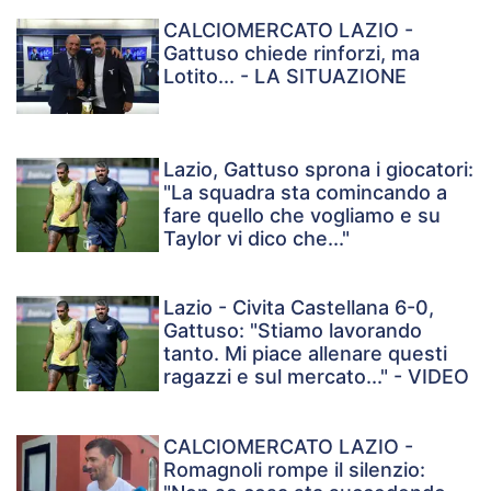
CALCIOMERCATO LAZIO -
Gattuso chiede rinforzi, ma
Lotito... - LA SITUAZIONE
Lazio, Gattuso sprona i giocatori:
"La squadra sta comincando a
fare quello che vogliamo e su
Taylor vi dico che..."
Lazio - Civita Castellana 6-0,
Gattuso: "Stiamo lavorando
tanto. Mi piace allenare questi
ragazzi e sul mercato..." - VIDEO
CALCIOMERCATO LAZIO -
Romagnoli rompe il silenzio: