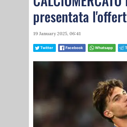
CALCIOMERCATO LA
presentata l'offer
19 January 2025, 06:41
Twitter
Facebook
Whatsapp