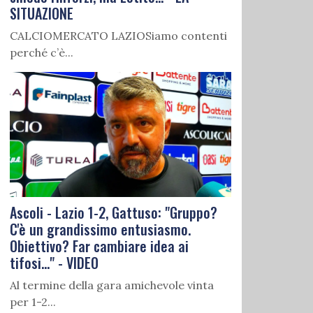
SITUAZIONE
CALCIOMERCATO LAZIOSiamo contenti
perché c’è...
Ascoli - Lazio 1-2, Gattuso: "Gruppo?
C'è un grandissimo entusiasmo.
Obiettivo? Far cambiare idea ai
tifosi..." - VIDEO
Al termine della gara amichevole vinta
per 1-2...