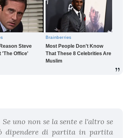
Se uno non se la sente e l'altro se
ò dipendere di partita in partita