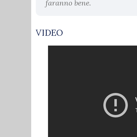
faranno bene.
VIDEO