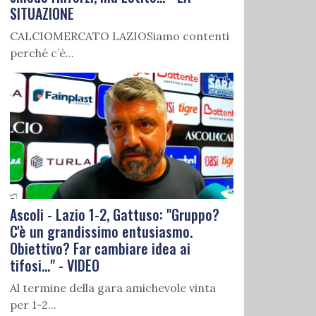
SITUAZIONE
CALCIOMERCATO LAZIOSiamo contenti
perché c’è...
Ascoli - Lazio 1-2, Gattuso: "Gruppo?
C'è un grandissimo entusiasmo.
Obiettivo? Far cambiare idea ai
tifosi..." - VIDEO
Al termine della gara amichevole vinta
per 1-2...