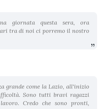
ma giornata questa sera, ora
ari tra di noi ci porremo il nostro
a grande come la Lazio, all'inizio
fficoltà. Sono tutti bravi ragazzi
 lavoro. Credo che sono pronti,