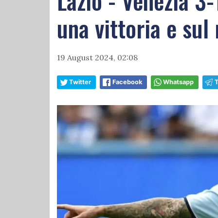
Lazio - Venezia 3-
una vittoria e sul
19 August 2024, 02:08
Twitter
Facebook
Whatsapp