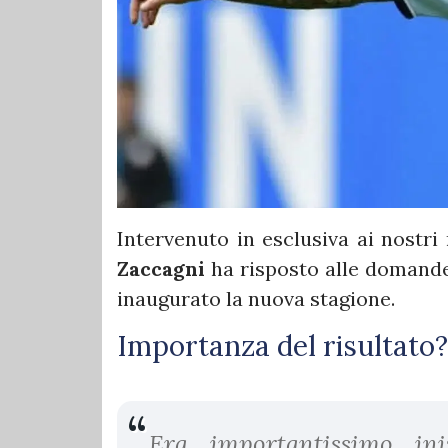
Intervenuto in esclusiva ai nostri
Zaccagni
ha risposto alle domande
inaugurato la nuova stagione.
Importanza del risultato?
Era importantissimo in