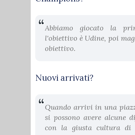
Abbiamo giocato la pri
l'obiettivo è Udine, poi mag
obiettivo.
Nuovi arrivati?
Quando arrivi in una piazz
si possono avere alcune di
con la giusta cultura di