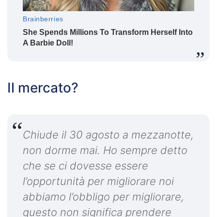
Il mercato?
Chiude il 30 agosto a mezzanotte,
non dorme mai. Ho sempre detto
che se ci dovesse essere
l’opportunità per migliorare noi
abbiamo l’obbligo per migliorare,
questo non significa prendere