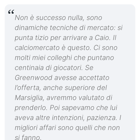
Non è successo nulla, sono
dinamiche tecniche di mercato: si
punta tizio per arrivare a Caio. Il
calciomercato è questo. Ci sono
molti miei colleghi che puntano
centinaia di giocatori. Se
Greenwood avesse accettato
l’offerta, anche superiore del
Marsiglia, avremmo valutato di
prenderlo. Poi sapevamo che lui
aveva altre intenzioni, pazienza. I
migliori affari sono quelli che non
si fanno.