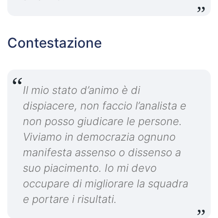
Contestazione
Il mio stato d’animo è di
dispiacere, non faccio l’analista e
non posso giudicare le persone.
Viviamo in democrazia ognuno
manifesta assenso o dissenso a
suo piacimento. Io mi devo
occupare di migliorare la squadra
e portare i risultati.