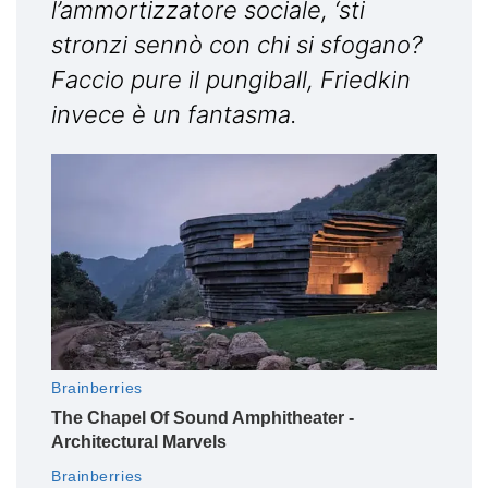
l’ammortizzatore sociale, ‘sti
stronzi sennò con chi si sfogano?
Faccio pure il pungiball, Friedkin
invece è un fantasma.