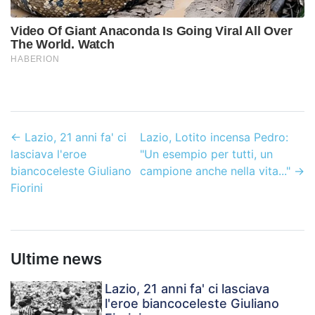
←
Lazio, 21 anni fa' ci
Lazio, Lotito incensa Pedro:
lasciava l'eroe
"Un esempio per tutti, un
biancoceleste Giuliano
campione anche nella vita..."
→
Fiorini
Ultime news
Lazio, 21 anni fa' ci lasciava
l'eroe biancoceleste Giuliano