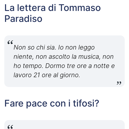
La lettera di Tommaso
Paradiso
Non so chi sia. Io non leggo
niente, non ascolto la musica, non
ho tempo. Dormo tre ore a notte e
lavoro 21 ore al giorno.
Fare pace con i tifosi?