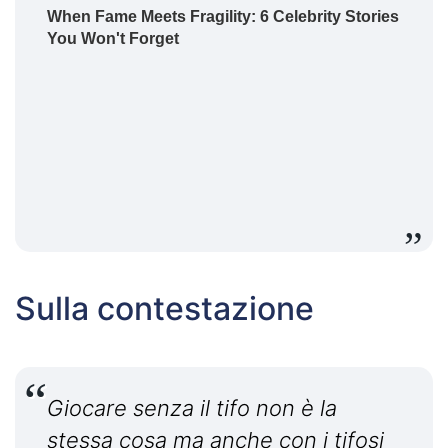
Sulla contestazione
Giocare senza il tifo non è la
stessa cosa ma anche con i tifosi