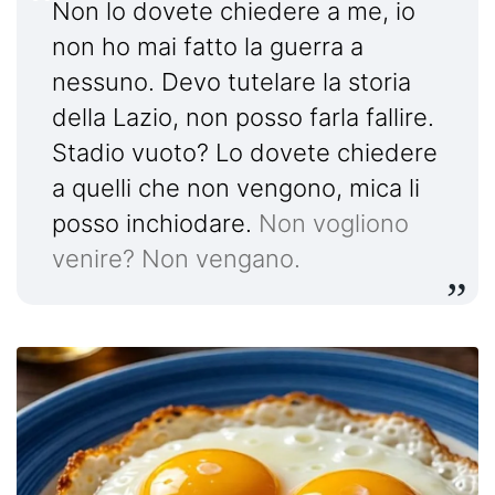
Non lo dovete chiedere a me, io
non ho mai fatto la guerra a
nessuno. Devo tutelare la storia
della Lazio, non posso farla fallire.
Stadio vuoto? Lo dovete chiedere
a quelli che non vengono, mica li
posso inchiodare.
Non vogliono
venire? Non vengano.