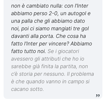
non è cambiato nulla: con l’Inter
abbiamo perso 2-0, un autogol e
una palla che gli abbiamo dato
noi, poi ci siamo mangiati tre gol
davanti alla porta. Che cosa ha
fatto l’Inter per vincere? Abbiamo
fatto tutto noi.
Se i giocatori
avessero gli attributi che ho io
sarebbe già finita la partita, non
c’è storia per nessuno. Il problema
è che quando vanno in campo si
cacano sotto.