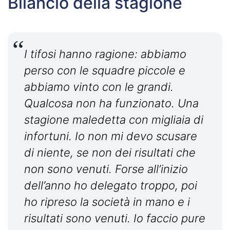
Bilancio della stagione
I tifosi hanno ragione: abbiamo
perso con le squadre piccole e
abbiamo vinto con le grandi.
Qualcosa non ha funzionato. Una
stagione maledetta con migliaia di
infortuni. Io non mi devo scusare
di niente, se non dei risultati che
non sono venuti. Forse all’inizio
dell’anno ho delegato troppo, poi
ho ripreso la società in mano e i
risultati sono venuti. Io faccio pure