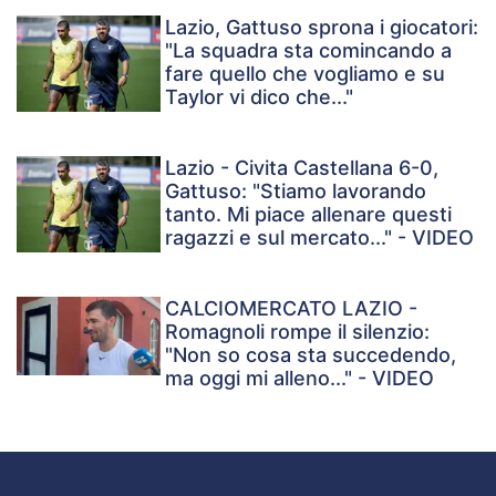
Lazio, Gattuso sprona i giocatori:
"La squadra sta comincando a
fare quello che vogliamo e su
Taylor vi dico che..."
Lazio - Civita Castellana 6-0,
Gattuso: "Stiamo lavorando
tanto. Mi piace allenare questi
ragazzi e sul mercato..." - VIDEO
CALCIOMERCATO LAZIO -
Romagnoli rompe il silenzio:
"Non so cosa sta succedendo,
ma oggi mi alleno..." - VIDEO