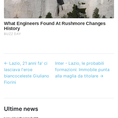
←
Lazio, 21 anni fa' ci
Inter - Lazio, le probabili
lasciava l'eroe
formazioni: Immobile punta
biancoceleste Giuliano
alla maglia da titolare
→
Fiorini
Ultime news