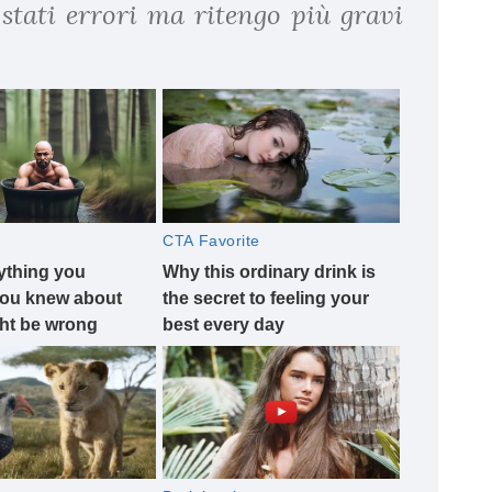
 stati errori ma ritengo più gravi