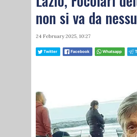
Lazio, Focolari de
non si va da nessu
24 February 2025, 10:27
Twitter
Facebook
Whatsapp