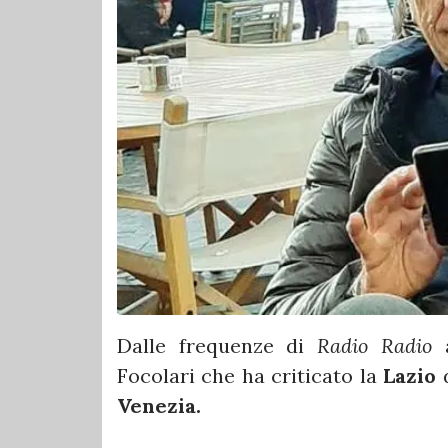
Dalle frequenze di
Radio Radio
a
Focolari che ha criticato la
Lazio
Venezia.