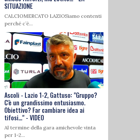
SITUAZIONE
CALCIOMERCATO LAZIOSiamo contenti
perché c’è...
Ascoli - Lazio 1-2, Gattuso: "Gruppo?
C'è un grandissimo entusiasmo.
Obiettivo? Far cambiare idea ai
tifosi..." - VIDEO
Al termine della gara amichevole vinta
per 1-2...