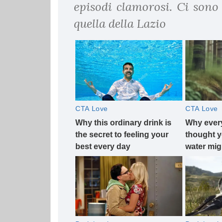
episodi clamorosi. Ci sono
quella della Lazio