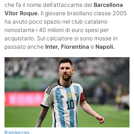
che fa il nome dell'attaccante del
Barcellona
Vitor Roque.
Il giovane brasiliano classe 2005
ha avuto poco spazio nel club catalano
nonostante i 40 milioni di euro spesi per
acquistarlo. Sul calciatore si sono mosse in
passato anche
Inter, Fiorentina
e
Napoli.