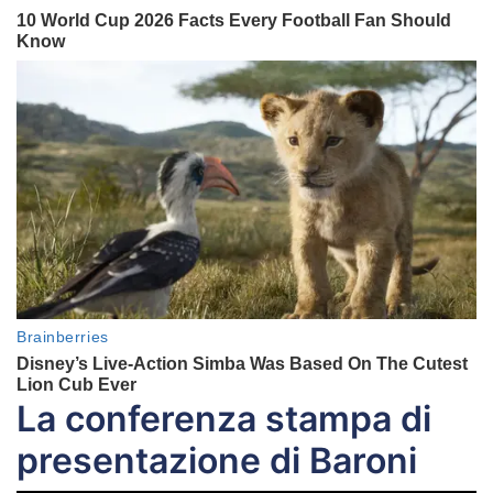
La conferenza stampa di
presentazione di Baroni