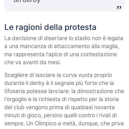
Le ragioni della protesta
La decisione di disertare lo stadio non è legata
a una mancanza di attaccamento alla maglia,
ma rappresenta l'apice di una contestazione
che va avanti da mesi.
Scegliere di lasciare la curva vuota proprio
durante il derby è il segnale più forte che la
tifoseria potesse lanciare: la dimostrazione che
l'orgoglio e la richiesta di rispetto per la storia
del club vengono prima di qualsiasi novanta
minuti di gioco, persino quelli contro i rivali di
sempre. Un Olimpico a metà, dunque, che priva