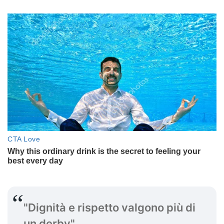
"Dignità e rispetto valgono più di
un derby"