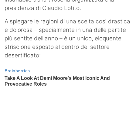
presidenza di Claudio Lotito.
A spiegare le ragioni di una scelta così drastica
e dolorosa – specialmente in una delle partite
più sentite dell'anno – è un unico, eloquente
striscione esposto al centro del settore
desertificato: