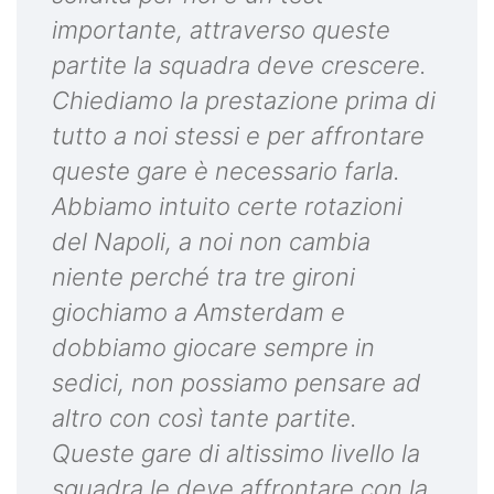
importante, attraverso queste
partite la squadra deve crescere.
Chiediamo la prestazione prima di
tutto a noi stessi e per affrontare
queste gare è necessario farla.
Abbiamo intuito certe rotazioni
del Napoli, a noi non cambia
niente perché tra tre gironi
giochiamo a Amsterdam e
dobbiamo giocare sempre in
sedici, non possiamo pensare ad
altro con così tante partite.
Queste gare di altissimo livello la
squadra le deve affrontare con la