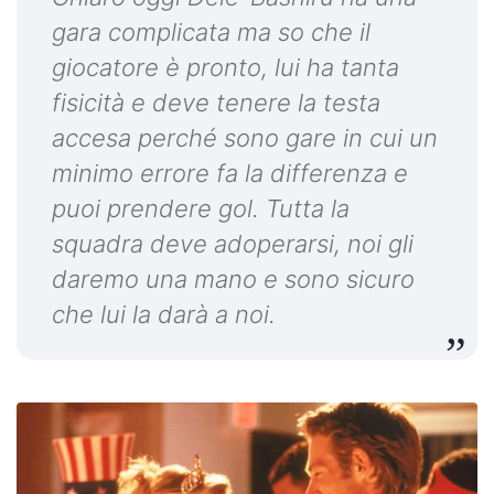
gara complicata ma so che il
giocatore è pronto, lui ha tanta
fisicità e deve tenere la testa
accesa perché sono gare in cui un
minimo errore fa la differenza e
puoi prendere gol. Tutta la
squadra deve adoperarsi, noi gli
daremo una mano e sono sicuro
che lui la darà a noi.