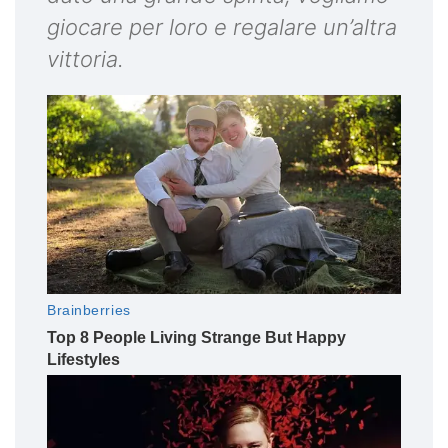
giocare per loro e regalare un’altra
vittoria.