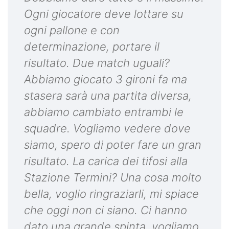
Ogni giocatore deve lottare su
ogni pallone e con
determinazione, portare il
risultato. Due match uguali?
Abbiamo giocato 3 gironi fa ma
stasera sarà una partita diversa,
abbiamo cambiato entrambi le
squadre. Vogliamo vedere dove
siamo, spero di poter fare un gran
risultato. La carica dei tifosi alla
Stazione Termini? Una cosa molto
bella, voglio ringraziarli, mi spiace
che oggi non ci siano. Ci hanno
dato una grande spinta, vogliamo