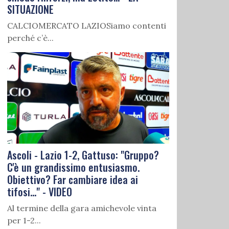
SITUAZIONE
CALCIOMERCATO LAZIOSiamo contenti
perché c’è...
Ascoli - Lazio 1-2, Gattuso: "Gruppo?
C'è un grandissimo entusiasmo.
Obiettivo? Far cambiare idea ai
tifosi..." - VIDEO
Al termine della gara amichevole vinta
per 1-2...