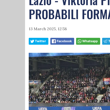
PROBABILI FORM
13 March 2025, 12:58
Twitter
Facebook
Whatsapp