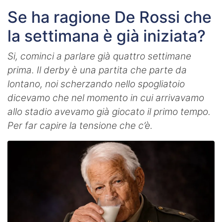
Se ha ragione De Rossi che
la settimana è già iniziata?
Si, cominci a parlare già quattro settimane
prima. Il derby è una partita che parte da
lontano, noi scherzando nello spogliatoio
dicevamo che nel momento in cui arrivavamo
allo stadio avevamo già giocato il primo tempo.
Per far capire la tensione che c’è.