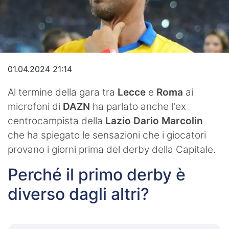
Video
01.04.2024 21:14
Al termine della gara tra
Lecce
e
Roma
ai
microfoni di
DAZN
ha parlato anche l'ex
centrocampista della
Lazio Dario Marcolin
che ha spiegato le sensazioni che i giocatori
provano i giorni prima del derby della Capitale.
Perché il primo derby è
diverso dagli altri?