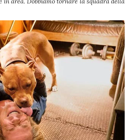
e in area. Dobbiamo tornare la squadra della