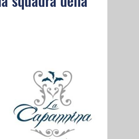
la squadra della