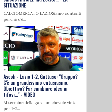
SITUAZIONE
CALCIOMERCATO LAZIOSiamo contenti
perché c’è...
Ascoli - Lazio 1-2, Gattuso: "Gruppo?
C'è un grandissimo entusiasmo.
Obiettivo? Far cambiare idea ai
tifosi..." - VIDEO
Al termine della gara amichevole vinta
per 1-2...