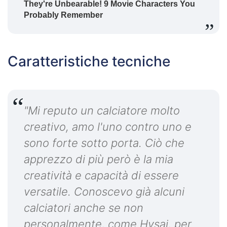
Caratteristiche tecniche
"Mi reputo un calciatore molto
creativo, amo l'uno contro uno e
sono forte sotto porta. Ciò che
apprezzo di più però è la mia
creatività e capacità di essere
versatile. Conoscevo già alcuni
calciatori anche se non
personalmente, come Hysaj, per