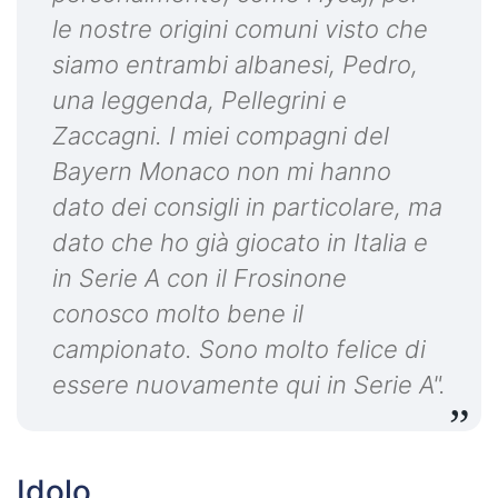
le nostre origini comuni visto che
siamo entrambi albanesi, Pedro,
una leggenda, Pellegrini e
Zaccagni. I miei compagni del
Bayern Monaco non mi hanno
dato dei consigli in particolare, ma
dato che ho già giocato in Italia e
in Serie A con il Frosinone
conosco molto bene il
campionato. Sono molto felice di
essere nuovamente qui in Serie A".
Idolo