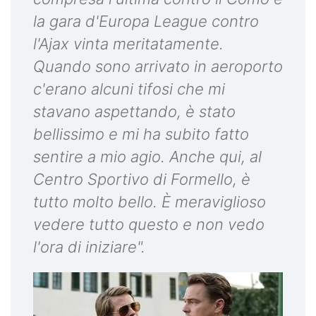
la gara d'Europa League contro
l'Ajax vinta meritatamente.
Quando sono arrivato in aeroporto
c'erano alcuni tifosi che mi
stavano aspettando, è stato
bellissimo e mi ha subito fatto
sentire a mio agio. Anche qui, al
Centro Sportivo di Formello, è
tutto molto bello. È meraviglioso
vedere tutto questo e non vedo
l'ora di iniziare".