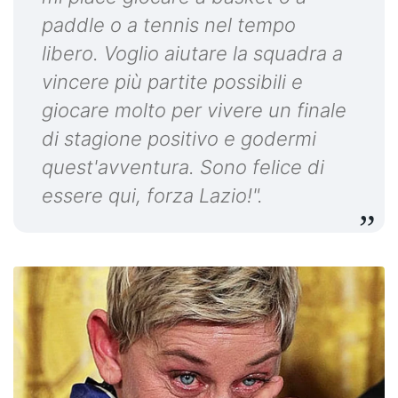
paddle o a tennis nel tempo
libero. Voglio aiutare la squadra a
vincere più partite possibili e
giocare molto per vivere un finale
di stagione positivo e godermi
quest'avventura. Sono felice di
essere qui, forza Lazio!".