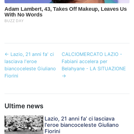
←
Lazio, 21 anni fa' ci
CALCIOMERCATO LAZIO -
lasciava l'eroe
Fabiani accelera per
biancoceleste Giuliano
Belahyane - LA SITUAZIONE
Fiorini
→
Ultime news
Lazio, 21 anni fa' ci lasciava
l'eroe biancoceleste Giuliano
Fiorini