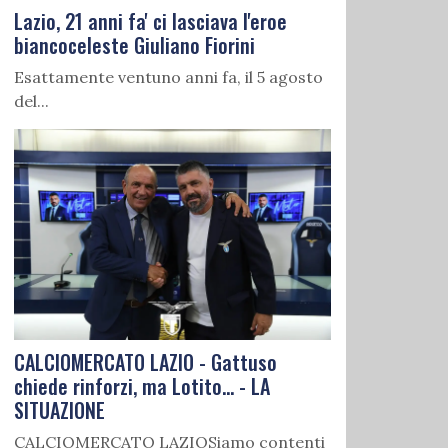
Lazio, 21 anni fa' ci lasciava l'eroe
biancoceleste Giuliano Fiorini
Esattamente ventuno anni fa, il 5 agosto
del...
CALCIOMERCATO LAZIO - Gattuso
chiede rinforzi, ma Lotito... - LA
SITUAZIONE
CALCIOMERCATO LAZIOSiamo contenti