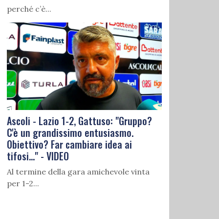
perché c’è...
Ascoli - Lazio 1-2, Gattuso: "Gruppo?
C'è un grandissimo entusiasmo.
Obiettivo? Far cambiare idea ai
tifosi..." - VIDEO
Al termine della gara amichevole vinta
per 1-2...