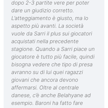
dopo 2-3 partite vere per poter
dare un giudizio corretto.
L’atteggiamento è giusto, ma lo
aspetto più avanti. La società
vuole da Sarri il plus sui giocatori
acquistati nella precedente
stagione. Quando a Sarri piace un
giocatore è tutto più facile, quindi
bisogna vedere che tipo di presa
avranno su di lui quei ragazzi
giovani che ancora devono
affermarsi. Oltre al centrale
danese, c’è anche Belahyane ad
esempio. Baroni ha fatto fare