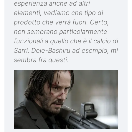
esperienza anche ad altri
elementi, vediamo che tipo di
prodotto che verrà fuori. Certo,
non sembrano particolarmente
funzionali a quello che è il calcio di
Sarri. Dele-Bashiru ad esempio, mi
sembra fra questi.