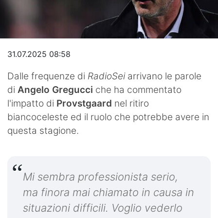
Video
31.07.2025 08:58
Dalle frequenze di
RadioSei
arrivano le parole
di
Angelo Gregucci
che ha commentato
l'impatto di
Provstgaard
nel ritiro
biancoceleste ed il ruolo che potrebbe avere in
questa stagione.
Mi sembra professionista serio,
ma finora mai chiamato in causa in
situazioni difficili. Voglio vederlo