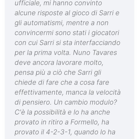
ufficiale, mi hanno convinto
alcune risposte al gioco di Sarri e
gli automatismi, mentre a non
convincermi sono stati i giocatori
con cui Sarri si sta interfacciando
per la prima volta. Nuno Tavares
deve ancora lavorare molto,
pensa più a ciò che Sarri gli
chiede di fare che a cosa fare
effettivamente, manca la velocità
di pensiero. Un cambio modulo?
C'è la possibilità e lo ha anche
provato in ritiro a Formello, ha
provato il 4-2-3-1, quando lo ha