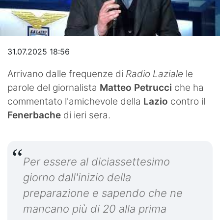
Video
31.07.2025 18:56
Arrivano dalle frequenze di
Radio Laziale
le
parole del giornalista
Matteo Petrucci
che ha
commentato l'amichevole della
Lazio
contro il
Fenerbache
di ieri sera.
Per essere al diciassettesimo
giorno dall'inizio della
preparazione e sapendo che ne
mancano più di 20 alla prima