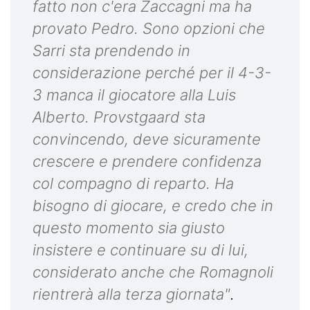
fatto non c'era Zaccagni ma ha
provato Pedro. Sono opzioni che
Sarri sta prendendo in
considerazione perché per il 4-3-
3 manca il giocatore alla Luis
Alberto. Provstgaard sta
convincendo, deve sicuramente
crescere e prendere confidenza
col compagno di reparto. Ha
bisogno di giocare, e credo che in
questo momento sia giusto
insistere e continuare su di lui,
considerato anche che Romagnoli
rientrerà alla terza giornata"
.