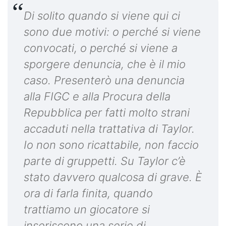
Di solito quando si viene qui ci
sono due motivi: o perché si viene
convocati, o perché si viene a
sporgere denuncia, che è il mio
caso. Presenterò una denuncia
alla FIGC e alla Procura della
Repubblica per fatti molto strani
accaduti nella trattativa di Taylor.
Io non sono ricattabile, non faccio
parte di gruppetti. Su Taylor c’è
stato davvero qualcosa di grave. È
ora di farla finita, quando
trattiamo un giocatore si
inseriscono una serie di