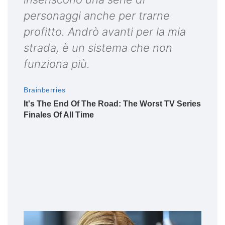
personaggi anche per trarne
profitto. Andrò avanti per la mia
strada, è un sistema che non
funziona più.