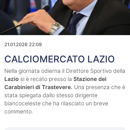
Video
21.01.2026 22:09
CALCIOMERCATO LAZIO
Nella giornata odierna il Direttore Sportivo della
Lazio
si è recato presso la
Stazione dei
Carabinieri di Trastevere.
Una presenza che è
stata spiegata dallo stesso dirigente
biancoceleste che ha rilasciato un breve
commento.