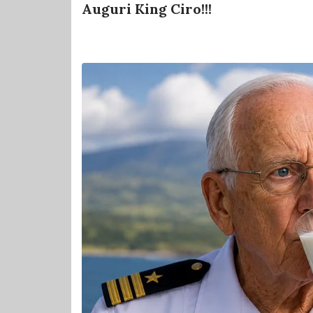
Auguri King Ciro!!!