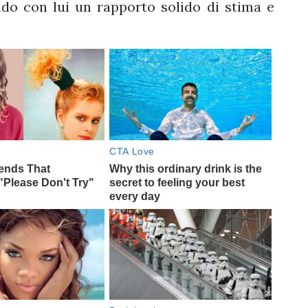
endo con lui un rapporto solido di stima e