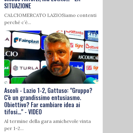
SITUAZIONE
CALCIOMERCATO LAZIOSiamo contenti
perché c’è...
Ascoli - Lazio 1-2, Gattuso: "Gruppo?
C'è un grandissimo entusiasmo.
Obiettivo? Far cambiare idea ai
tifosi..." - VIDEO
Al termine della gara amichevole vinta
per 1-2...