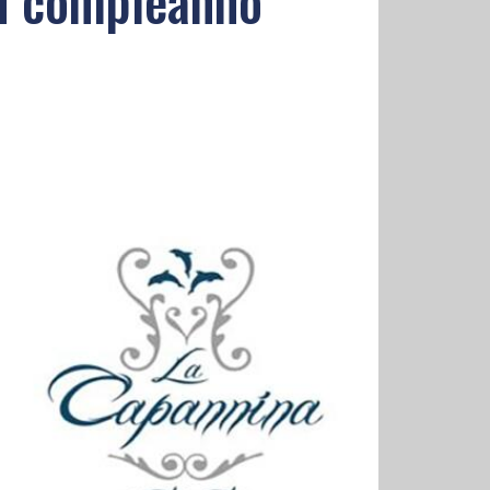
on compleanno