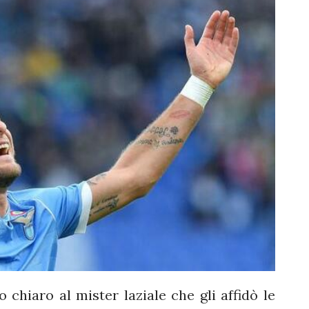
o chiaro al mister laziale che gli affidò le