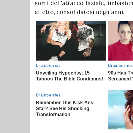
sorti dell'attacco laziale, imbast
affetto, consolidatosi negli anni.