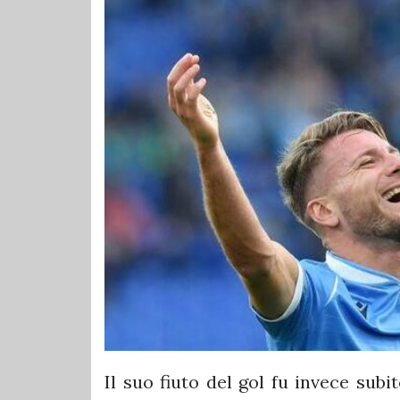
Il suo fiuto del gol fu invece subit