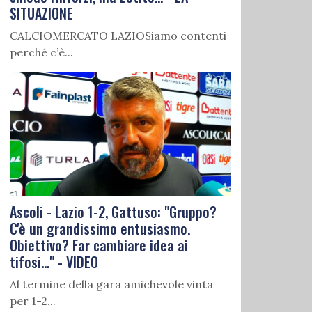
SITUAZIONE
CALCIOMERCATO LAZIOSiamo contenti
perché c’è...
Ascoli - Lazio 1-2, Gattuso: "Gruppo?
C'è un grandissimo entusiasmo.
Obiettivo? Far cambiare idea ai
tifosi..." - VIDEO
Al termine della gara amichevole vinta
per 1-2...