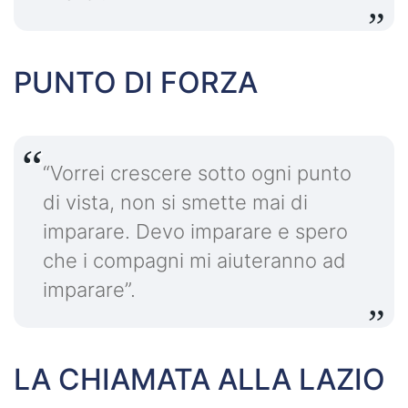
PUNTO DI FORZA
“Vorrei crescere sotto ogni punto
di vista, non si smette mai di
imparare. Devo imparare e spero
che i compagni mi aiuteranno ad
imparare”.
LA CHIAMATA ALLA LAZIO