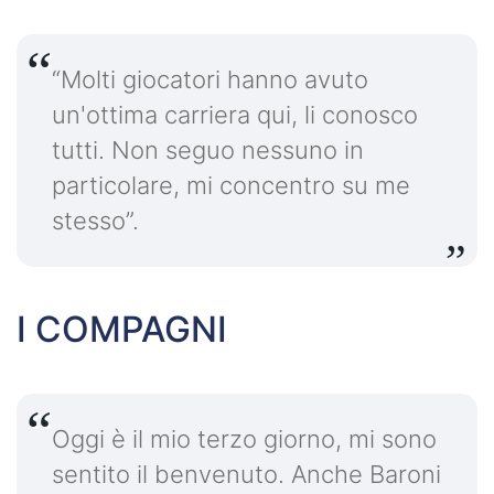
“Molti giocatori hanno avuto
un'ottima carriera qui, li conosco
tutti. Non seguo nessuno in
particolare, mi concentro su me
stesso”.
I COMPAGNI
Oggi è il mio terzo giorno, mi sono
sentito il benvenuto. Anche Baroni