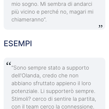
mio sogno. Mi sembra di andarci
più vicino e perché no, magari mi
chiameranno”.
ESEMPI
“Sono sempre stato a supporto
dell'Olanda, credo che non
abbiano sfruttato appieno il loro
potenziale. Li supporterò sempre.
Stimoli? cerco di sentire la partita,
con il team cerco la connessione.