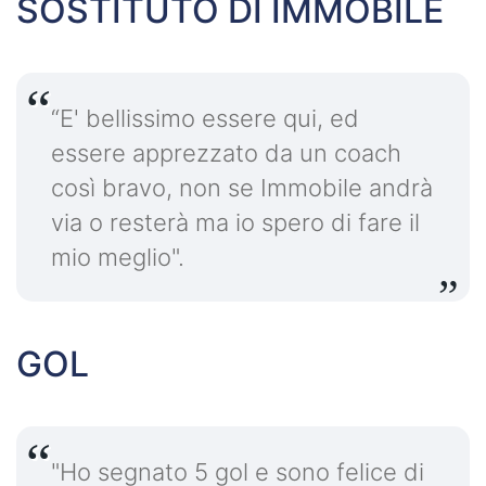
SOSTITUTO DI IMMOBILE
“E' bellissimo essere qui, ed
essere apprezzato da un coach
così bravo, non se Immobile andrà
via o resterà ma io spero di fare il
mio meglio".
GOL
"Ho segnato 5 gol e sono felice di