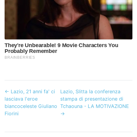
←
Lazio, 21 anni fa' ci
Lazio, Slitta la conferenza
lasciava l'eroe
stampa di presentazione di
biancoceleste Giuliano
Tchaouna - LA MOTIVAZIONE
Fiorini
→