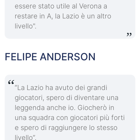
essere stato utile al Verona a
restare in A, la Lazio è un altro
livello".
FELIPE ANDERSON
“La Lazio ha avuto dei grandi
giocatori, spero di diventare una
leggenda anche io. Giocherò in
una squadra con giocatori più forti
e spero di raggiungere lo stesso
livello”.