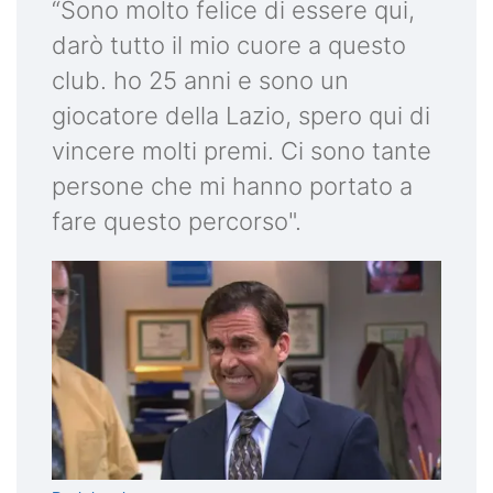
“Sono molto felice di essere qui,
darò tutto il mio cuore a questo
club. ho 25 anni e sono un
giocatore della Lazio, spero qui di
vincere molti premi. Ci sono tante
persone che mi hanno portato a
fare questo percorso".