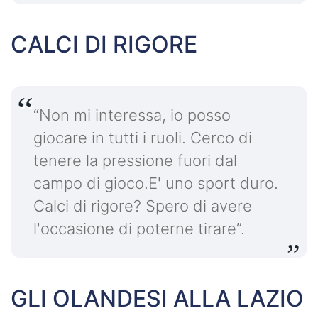
CALCI DI RIGORE
“Non mi interessa, io posso
giocare in tutti i ruoli. Cerco di
tenere la pressione fuori dal
campo di gioco.E' uno sport duro.
Calci di rigore? Spero di avere
l'occasione di poterne tirare”.
GLI OLANDESI ALLA LAZIO