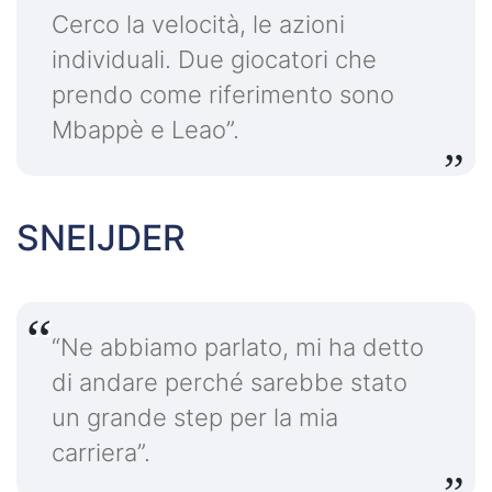
Cerco la velocità, le azioni
individuali. Due giocatori che
prendo come riferimento sono
Mbappè e Leao”.
SNEIJDER
“Ne abbiamo parlato, mi ha detto
di andare perché sarebbe stato
un grande step per la mia
carriera”.