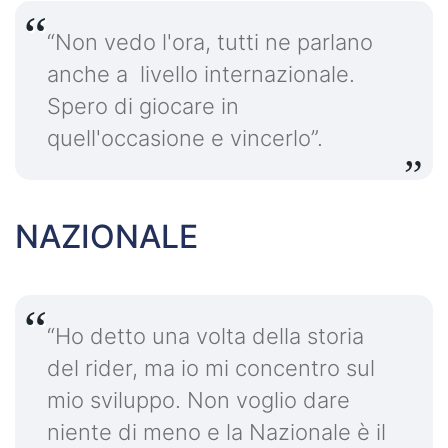
“Non vedo l'ora, tutti ne parlano
anche a livello internazionale.
Spero di giocare in
quell'occasione e vincerlo”.
NAZIONALE
“Ho detto una volta della storia
del rider, ma io mi concentro sul
mio sviluppo. Non voglio dare
niente di meno e la Nazionale è il