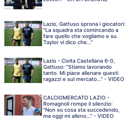
Lazio, Gattuso sprona i giocatori:
"La squadra sta comincando a
fare quello che vogliamo e su
Taylor vi dico che..."
Lazio - Civita Castellana 6-0,
Gattuso: "Stiamo lavorando
tanto. Mi piace allenare questi
ragazzi e sul mercato..." - VIDEO
CALCIOMERCATO LAZIO -
Romagnoli rompe il silenzio:
"Non so cosa sta succedendo,
ma oggi mi alleno..." - VIDEO