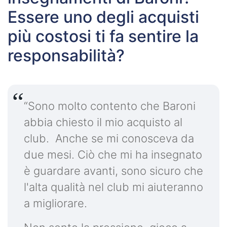
Essere uno degli acquisti
più costosi ti fa sentire la
responsabilità?
“Sono molto contento che Baroni
abbia chiesto il mio acquisto al
club. Anche se mi conosceva da
due mesi. Ciò che mi ha insegnato
è guardare avanti, sono sicuro che
l'alta qualità nel club mi aiuteranno
a migliorare.