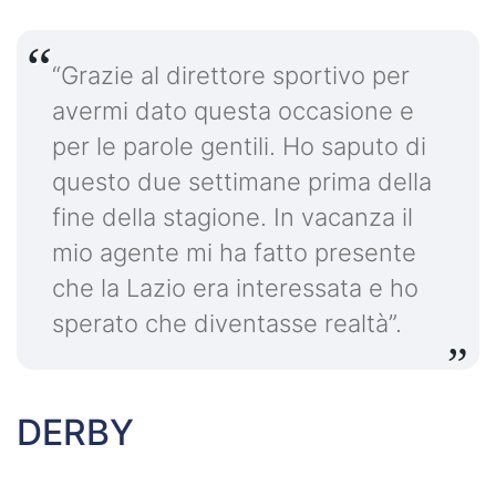
“Grazie al direttore sportivo per
avermi dato questa occasione e
per le parole gentili. Ho saputo di
questo due settimane prima della
fine della stagione. In vacanza il
mio agente mi ha fatto presente
che la Lazio era interessata e ho
sperato che diventasse realtà”.
DERBY