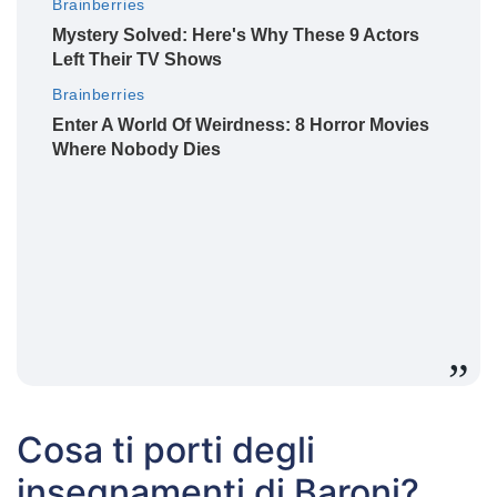
Cosa ti porti degli
insegnamenti di Baroni?