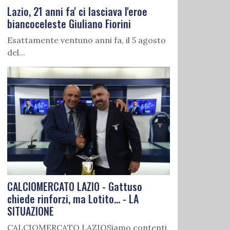
Lazio, 21 anni fa' ci lasciava l'eroe
biancoceleste Giuliano Fiorini
Esattamente ventuno anni fa, il 5 agosto
del...
CALCIOMERCATO LAZIO - Gattuso
chiede rinforzi, ma Lotito... - LA
SITUAZIONE
CALCIOMERCATO LAZIOSiamo contenti