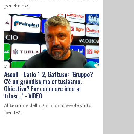
perché c’è...
Ascoli - Lazio 1-2, Gattuso: "Gruppo?
C'è un grandissimo entusiasmo.
Obiettivo? Far cambiare idea ai
tifosi..." - VIDEO
Al termine della gara amichevole vinta
per 1-2...