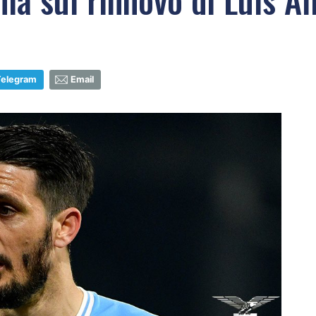
Telegram
Email