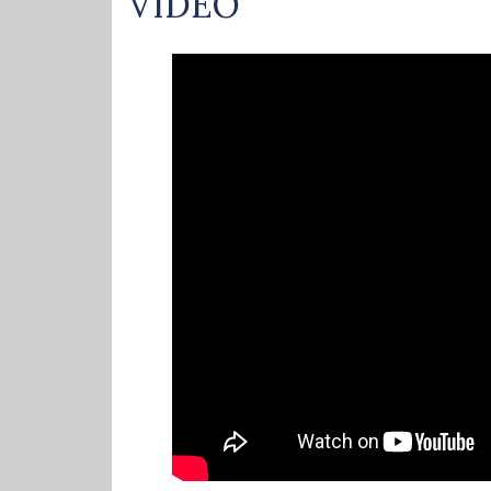
VIDEO