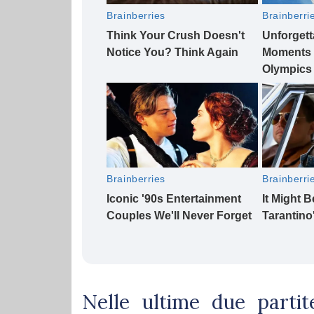
Nelle ultime due parti