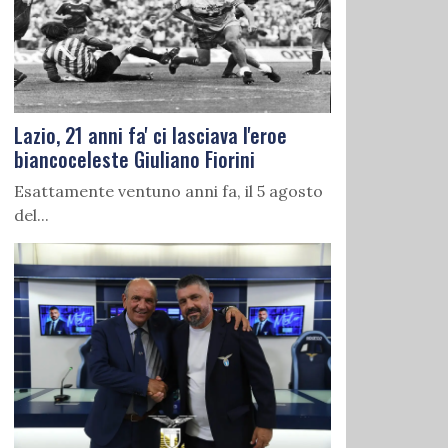
Lazio, 21 anni fa' ci lasciava l'eroe
biancoceleste Giuliano Fiorini
Esattamente ventuno anni fa, il 5 agosto
del...