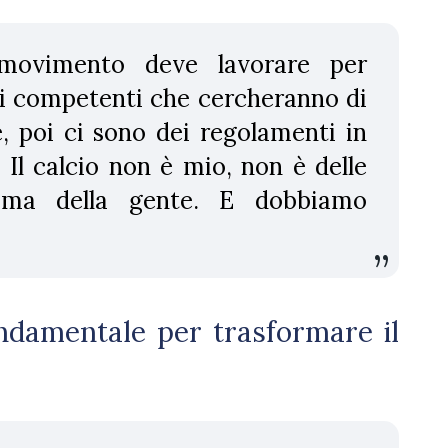
 movimento deve lavorare per
ni competenti che cercheranno di
, poi ci sono dei regolamenti in
Il calcio non è mio, non è delle
, ma della gente. E dobbiamo
ndamentale per trasformare il