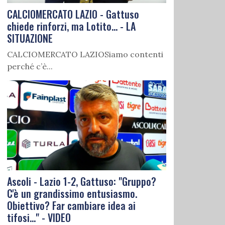
CALCIOMERCATO LAZIO - Gattuso
chiede rinforzi, ma Lotito... - LA
SITUAZIONE
CALCIOMERCATO LAZIOSiamo contenti
perché c’è...
Ascoli - Lazio 1-2, Gattuso: "Gruppo?
C'è un grandissimo entusiasmo.
Obiettivo? Far cambiare idea ai
tifosi..." - VIDEO