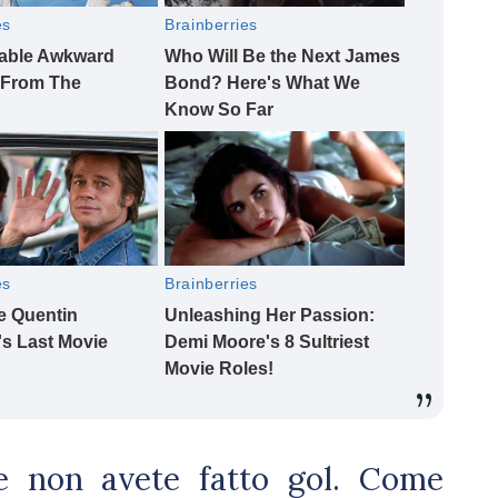
te non avete fatto gol. Come