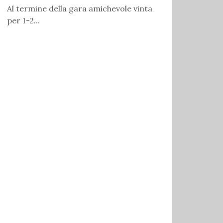
Al termine della gara amichevole vinta
per 1-2...