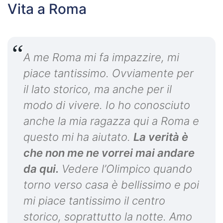
Vita a Roma
A me Roma mi fa impazzire, mi
piace tantissimo. Ovviamente per
il lato storico, ma anche per il
modo di vivere. Io ho conosciuto
anche la mia ragazza qui a Roma e
questo mi ha aiutato.
La verità è
che non me ne vorrei mai andare
da qui.
Vedere l’Olimpico quando
torno verso casa è bellissimo e poi
mi piace tantissimo il centro
storico, soprattutto la notte. Amo