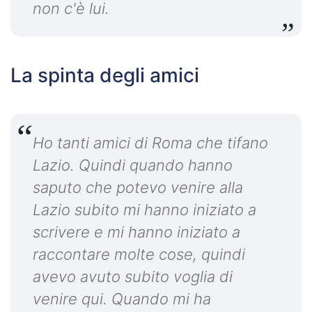
non c'è lui.
La spinta degli amici
Ho tanti amici di Roma che tifano
Lazio. Quindi quando hanno
saputo che potevo venire alla
Lazio subito mi hanno iniziato a
scrivere e mi hanno iniziato a
raccontare molte cose, quindi
avevo avuto subito voglia di
venire qui. Quando mi ha