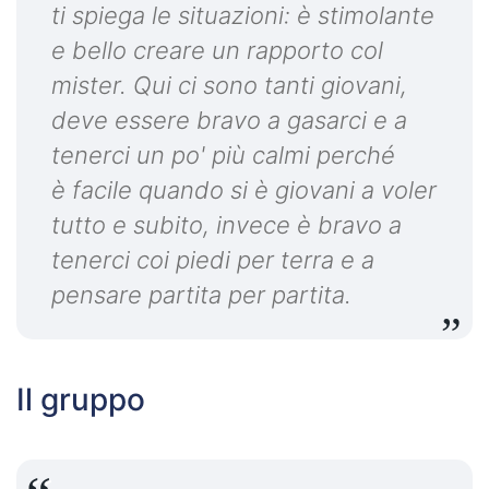
ti spiega le situazioni: è stimolante
e bello creare un rapporto col
mister. Qui ci sono tanti giovani,
deve essere bravo a gasarci e a
tenerci un po' più calmi perché
è facile quando si è giovani a voler
tutto e subito, invece è bravo a
tenerci coi piedi per terra e a
pensare partita per partita.
Il gruppo