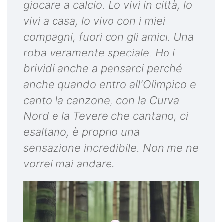
giocare a calcio. Lo vivi in città, lo
vivi a casa, lo vivo con i miei
compagni, fuori con gli amici. Una
roba veramente speciale. Ho i
brividi anche a pensarci perché
anche quando entro all'Olimpico e
canto la canzone, con la Curva
Nord e la Tevere che cantano, ci
esaltano, è proprio una
sensazione incredibile. Non me ne
vorrei mai andare.