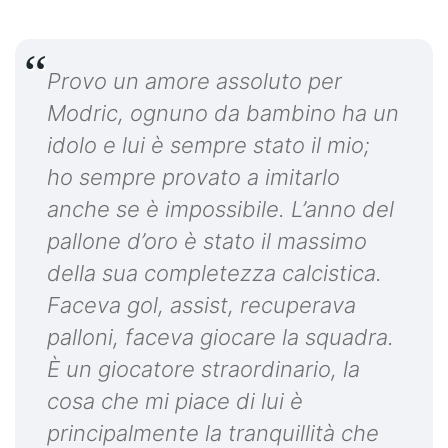
Provo un amore assoluto per
Modric, ognuno da bambino ha un
idolo e lui è sempre stato il mio;
ho sempre provato a imitarlo
anche se è impossibile. L’anno del
pallone d’oro è stato il massimo
della sua completezza calcistica.
Faceva gol, assist, recuperava
palloni, faceva giocare la squadra.
È un giocatore straordinario, la
cosa che mi piace di lui è
principalmente la tranquillità che