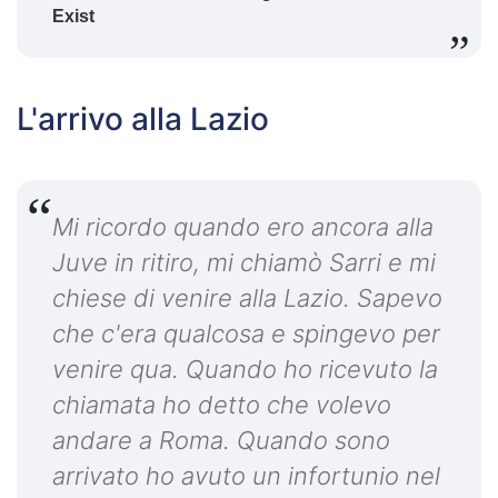
L'arrivo alla Lazio
Mi ricordo quando ero ancora alla
Juve in ritiro, mi chiamò Sarri e mi
chiese di venire alla Lazio. Sapevo
che c'era qualcosa e spingevo per
venire qua. Quando ho ricevuto la
chiamata ho detto che volevo
andare a Roma. Quando sono
arrivato ho avuto un infortunio nel