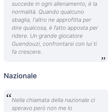
succede in ogni allenamento, è la
normalità. Quando qualcuno
sbaglia, l'altro ne approfitta per
dire qualcosa, è fatto apposta per
ridere. Un grande giocatore
Guendouzi, confrontarsi con lui ti
fa crescere.
Nazionale
Nella chiamata della nazionale ci
speravo però non me lo