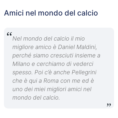
Amici nel mondo del calcio
Nel mondo del calcio il mio
migliore amico è Daniel Maldini,
perché siamo cresciuti insieme a
Milano e cerchiamo di vederci
spesso. Poi c’è anche Pellegrini
che è qui a Roma con me ed è
uno dei miei migliori amici nel
mondo del calcio.