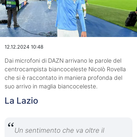
Video
12.12.2024 10:48
Dai microfoni di DAZN arrivano le parole del
centrocampista biancoceleste Nicolò Rovella
che si è raccontato in maniera profonda del
suo arrivo in maglia biancoceleste.
La Lazio
Un sentimento che va oltre il