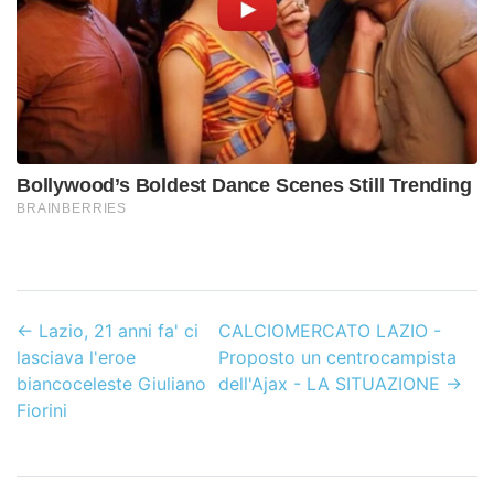
←
Lazio, 21 anni fa' ci
CALCIOMERCATO LAZIO -
lasciava l'eroe
Proposto un centrocampista
biancoceleste Giuliano
dell'Ajax - LA SITUAZIONE
→
Fiorini