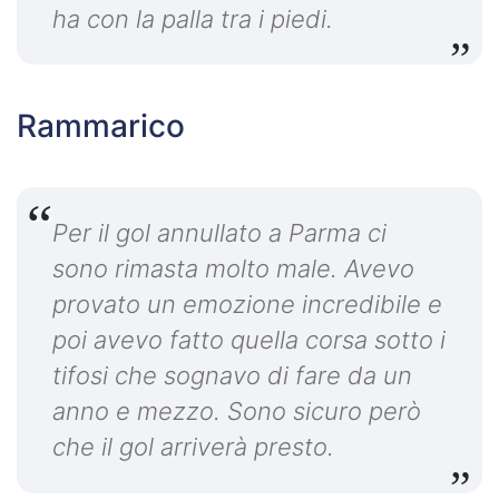
ha con la palla tra i piedi.
Rammarico
Per il gol annullato a Parma ci
sono rimasta molto male. Avevo
provato un emozione incredibile e
poi avevo fatto quella corsa sotto i
tifosi che sognavo di fare da un
anno e mezzo. Sono sicuro però
che il gol arriverà presto.