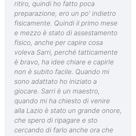
ritiro, quindi ho fatto poca
preparazione, ero un po' indietro
fisicamente. Quindi il primo mese
e mezzo è stato di assestamento
fisico, anche per capire cosa
voleva Sarri, perché tatticamente
è bravo, ha idee chiare e capirle
non è subito facile. Quando mi
sono adattato ho iniziato a
giocare. Sarri è un maestro,
quando mi ha chiesto di venire
alla Lazio è stato un grande onore,
che spero di ripagare e sto
cercando di farlo anche ora che