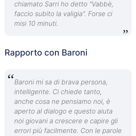
chiamato Sarri ho detto "Vabbè,
faccio subito la valigia". Forse ci
misi 10 minuti.
Rapporto con Baroni
Baroni mi sa di brava persona,
intelligente. Ci chiede tanto,
anche cosa ne pensiamo noi, è
aperto al dialogo e questo aiuta
noi giovani a crescere e capire gli
errori più facilmente. Con le parole