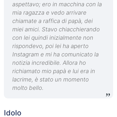
aspettavo; ero in macchina con la
mia ragazza e vedo arrivare
chiamate a raffica di papà, dei
miei amici. Stavo chiacchierando
con lei quindi inizialmente non
rispondevo, poi lei ha aperto
Instagram e mi ha comunicato la
notizia incredibile. Allora ho
richiamato mio papà e lui era in
lacrime, è stato un momento
molto bello.
Idolo