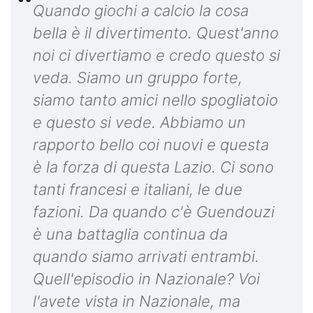
Quando giochi a calcio la cosa
bella è il divertimento. Quest'anno
noi ci divertiamo e credo questo si
veda. Siamo un gruppo forte,
siamo tanto amici nello spogliatoio
e questo si vede. Abbiamo un
rapporto bello coi nuovi e questa
è la forza di questa Lazio. Ci sono
tanti francesi e italiani, le due
fazioni. Da quando c'è Guendouzi
è una battaglia continua da
quando siamo arrivati entrambi.
Quell'episodio in Nazionale? Voi
l'avete vista in Nazionale, ma