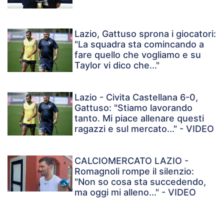
Lazio, Gattuso sprona i giocatori:
"La squadra sta comincando a
fare quello che vogliamo e su
Taylor vi dico che..."
Lazio - Civita Castellana 6-0,
Gattuso: "Stiamo lavorando
tanto. Mi piace allenare questi
ragazzi e sul mercato..." - VIDEO
CALCIOMERCATO LAZIO -
Romagnoli rompe il silenzio:
"Non so cosa sta succedendo,
ma oggi mi alleno..." - VIDEO