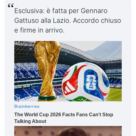
Esclusiva: è fatta per Gennaro
Gattuso alla Lazio. Accordo chiuso
e firme in arrivo.