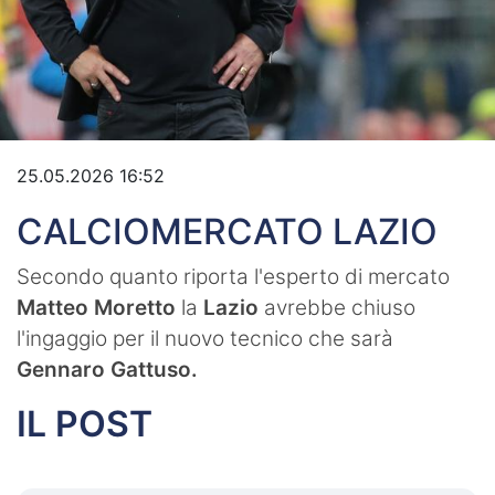
Video
25.05.2026 16:52
CALCIOMERCATO LAZIO
Secondo quanto riporta l'esperto di mercato
Matteo Moretto
la
Lazio
avrebbe chiuso
l'ingaggio per il nuovo tecnico che sarà
Gennaro Gattuso.
IL POST