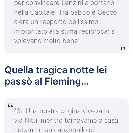
per convincere Lenzini a portarlo
nella Capitale. Tra babbo e Cecco
c'era un rapporto bellissimo,
improntato alla stima reciproca: si
volevano molto bene"
Quella tragica notte lei
passò al Fleming...
"Sì. Una nostra cugina viveva in
via Nitti, mentre tornavamo a casa
notammo un capannello di