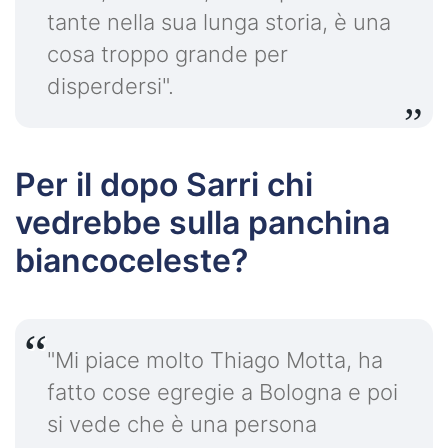
tante nella sua lunga storia, è una
cosa troppo grande per
disperdersi".
Per il dopo Sarri chi
vedrebbe sulla panchina
biancoceleste?
"Mi piace molto Thiago Motta, ha
fatto cose egregie a Bologna e poi
si vede che è una persona