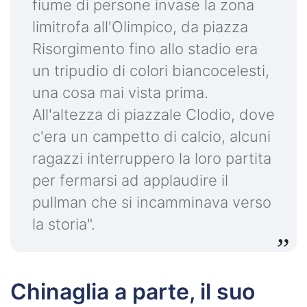
fiume di persone invase la zona
limitrofa all'Olimpico, da piazza
Risorgimento fino allo stadio era
un tripudio di colori biancocelesti,
una cosa mai vista prima.
All'altezza di piazzale Clodio, dove
c'era un campetto di calcio, alcuni
ragazzi interruppero la loro partita
per fermarsi ad applaudire il
pullman che si incamminava verso
la storia".
Chinaglia a parte, il suo