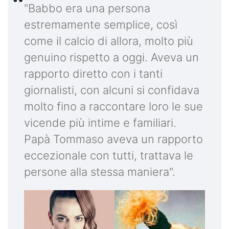
"Babbo era una persona
estremamente semplice, così
come il calcio di allora, molto più
genuino rispetto a oggi. Aveva un
rapporto diretto con i tanti
giornalisti, con alcuni si confidava
molto fino a raccontare loro le sue
vicende più intime e familiari.
Papà Tommaso aveva un rapporto
eccezionale con tutti, trattava le
persone alla stessa maniera".