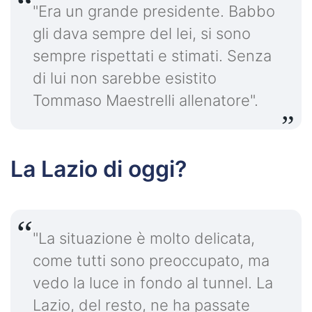
"Era un grande presidente. Babbo
gli dava sempre del lei, si sono
sempre rispettati e stimati. Senza
di lui non sarebbe esistito
Tommaso Maestrelli allenatore".
La Lazio di oggi?
"La situazione è molto delicata,
come tutti sono preoccupato, ma
vedo la luce in fondo al tunnel. La
Lazio, del resto, ne ha passate