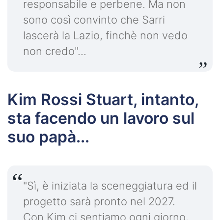
responsabile e perbene. Ma non
sono così convinto che Sarri
lascerà la Lazio, finchè non vedo
non credo"...
Kim Rossi Stuart, intanto,
sta facendo un lavoro sul
suo papà...
"Sì, è iniziata la sceneggiatura ed il
progetto sarà pronto nel 2027.
Con Kim ci sentiamo ogni giorno,