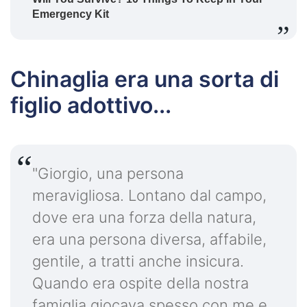
Chinaglia era una sorta di
figlio adottivo...
"Giorgio, una persona
meravigliosa. Lontano dal campo,
dove era una forza della natura,
era una persona diversa, affabile,
gentile, a tratti anche insicura.
Quando era ospite della nostra
famiglia giocava spesso con me e