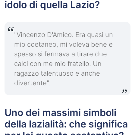
idolo di quella Lazio?
"Vincenzo D'Amico. Era quasi un
mio coetaneo, mi voleva bene e
spesso si fermava a tirare due
calci con me mio fratello. Un
ragazzo talentuoso e anche
divertente".
Uno dei massimi simboli
della lazialità: che significa