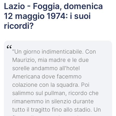
Lazio - Foggia, domenica
12 maggio 1974: i suoi
ricordi?
"Un giorno indimenticabile. Con
Maurizio, mia madre e le due
sorelle andammo all'hotel
Americana dove facemmo
colazione con la squadra. Poi
salimmo sul pullman, ricordo che
rimanemmo in silenzio durante
tutto il tragitto fino allo stadio. Un