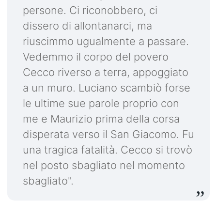
persone. Ci riconobbero, ci
dissero di allontanarci, ma
riuscimmo ugualmente a passare.
Vedemmo il corpo del povero
Cecco riverso a terra, appoggiato
a un muro. Luciano scambiò forse
le ultime sue parole proprio con
me e Maurizio prima della corsa
disperata verso il San Giacomo. Fu
una tragica fatalità. Cecco si trovò
nel posto sbagliato nel momento
sbagliato".