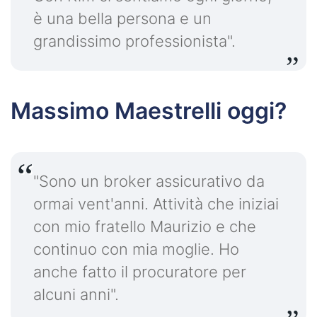
è una bella persona e un
grandissimo professionista".
Massimo Maestrelli oggi?
"Sono un broker assicurativo da
ormai vent'anni. Attività che iniziai
con mio fratello Maurizio e che
continuo con mia moglie. Ho
anche fatto il procuratore per
alcuni anni".