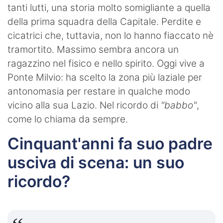
tanti lutti, una storia molto somigliante a quella
della prima squadra della Capitale. Perdite e
cicatrici che, tuttavia, non lo hanno fiaccato nè
tramortito. Massimo sembra ancora un
ragazzino nel fisico e nello spirito. Oggi vive a
Ponte Milvio: ha scelto la zona più laziale per
antonomasia per restare in qualche modo
vicino alla sua Lazio. Nel ricordo di
"babbo"
,
come lo chiama da sempre.
Cinquant'anni fa suo padre
usciva di scena: un suo
ricordo?