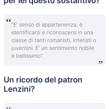
per lei questo sostantivo?
"E' senso di appartenenza, è
identificarsi e riconoscersi in una
classe di tanti romanisti, interisti o
juventini. E' un sentimento nobile
e bellissimo".
Un ricordo del patron
Lenzini?