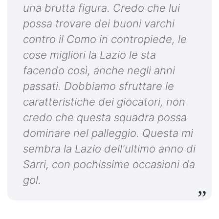
una brutta figura. Credo che lui
possa trovare dei buoni varchi
contro il Como in contropiede, le
cose migliori la Lazio le sta
facendo così, anche negli anni
passati. Dobbiamo sfruttare le
caratteristiche dei giocatori, non
credo che questa squadra possa
dominare nel palleggio. Questa mi
sembra la Lazio dell'ultimo anno di
Sarri, con pochissime occasioni da
gol.