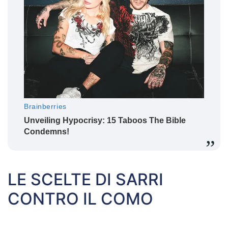
LE SCELTE DI SARRI
CONTRO IL COMO