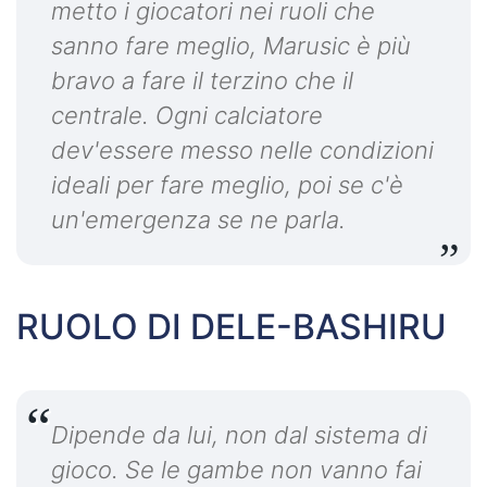
metto i giocatori nei ruoli che
sanno fare meglio, Marusic è più
bravo a fare il terzino che il
centrale. Ogni calciatore
dev'essere messo nelle condizioni
ideali per fare meglio, poi se c'è
un'emergenza se ne parla.
RUOLO DI DELE-BASHIRU
Dipende da lui, non dal sistema di
gioco. Se le gambe non vanno fai