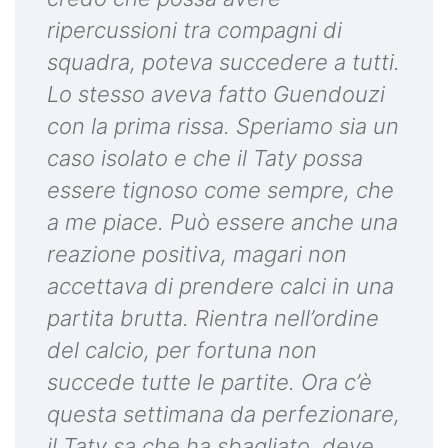
ripercussioni tra compagni di
squadra, poteva succedere a tutti.
Lo stesso aveva fatto Guendouzi
con la prima rissa. Speriamo sia un
caso isolato e che il Taty possa
essere tignoso come sempre, che
a me piace. Può essere anche una
reazione positiva, magari non
accettava di prendere calci in una
partita brutta. Rientra nell’ordine
del calcio, per fortuna non
succede tutte le partite. Ora c’è
questa settimana da perfezionare,
il Taty sa che ha sbagliato, deve