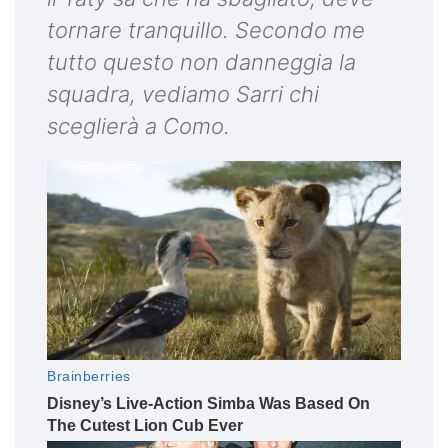
tornare tranquillo. Secondo me
tutto questo non danneggia la
squadra, vediamo Sarri chi
sceglierà a Como.