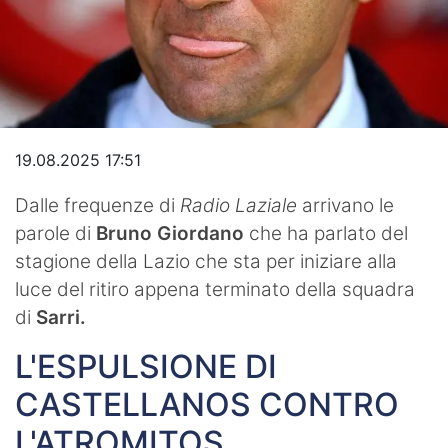
Video
19.08.2025 17:51
Dalle frequenze di
Radio Laziale
arrivano le
parole di
Bruno Giordano
che ha parlato del
stagione della Lazio che sta per iniziare alla
luce del ritiro appena terminato della squadra
di
Sarri.
L'ESPULSIONE DI
CASTELLANOS CONTRO
L'ATROMITOS